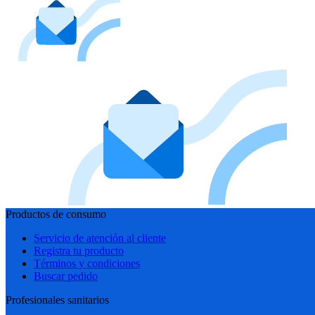
Productos de consumo
Servicio de atención al cliente
Registra tu producto
Términos y condiciones
Buscar pedido
Profesionales sanitarios