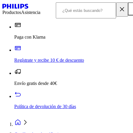
Productos
Asistencia
Paga con Klarna
Regístrate y recibe 10 € de descuento
Envío gratis desde 40€
Política de devolución de 30 días