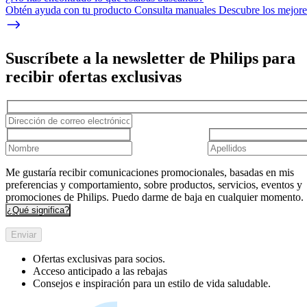
Obtén ayuda con tu producto Consulta manuales Descubre los mejores
Suscríbete a la newsletter de Philips para
recibir ofertas exclusivas
Me gustaría recibir comunicaciones promocionales, basadas en mis
preferencias y comportamiento, sobre productos, servicios, eventos y
promociones de Philips. Puedo darme de baja en cualquier momento.
¿Qué significa?
Enviar
Ofertas exclusivas para socios.
Acceso anticipado a las rebajas
Consejos e inspiración para un estilo de vida saludable.