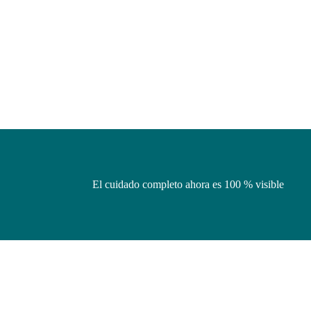
El cuidado completo ahora es 100 % visible