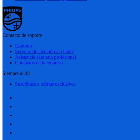
Contacto de soporte
Explorar
Servicio de atención al cliente
Asistencia sanitaria profesional
Contactos de la empresa
Siempre al día
Suscríbase a ofertas exclusivas