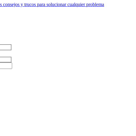
 consejos y trucos para solucionar cualquier problema