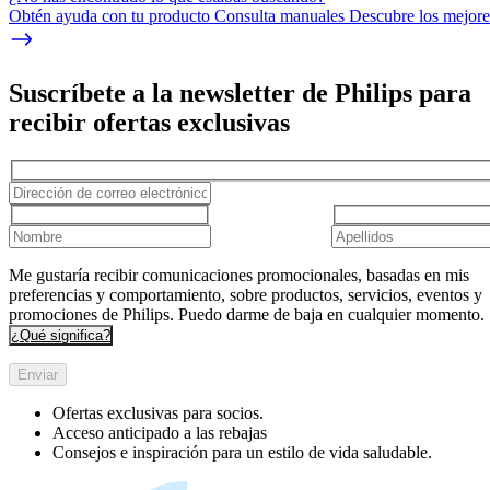
Obtén ayuda con tu producto Consulta manuales Descubre los mejores
Suscríbete a la newsletter de Philips para
recibir ofertas exclusivas
Me gustaría recibir comunicaciones promocionales, basadas en mis
preferencias y comportamiento, sobre productos, servicios, eventos y
promociones de Philips. Puedo darme de baja en cualquier momento.
¿Qué significa?
Enviar
Ofertas exclusivas para socios.
Acceso anticipado a las rebajas
Consejos e inspiración para un estilo de vida saludable.