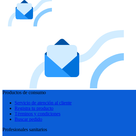
Productos de consumo
Servicio de atención al cliente
Registra tu producto
Términos y condiciones
Buscar pedido
Profesionales sanitarios