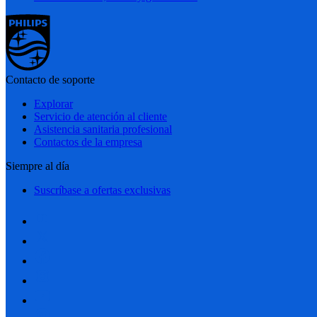
Contacto de soporte
Explorar
Servicio de atención al cliente
Asistencia sanitaria profesional
Contactos de la empresa
Siempre al día
Suscríbase a ofertas exclusivas