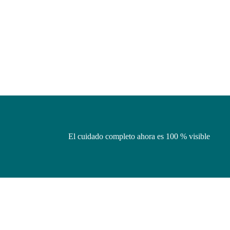
El cuidado completo ahora es 100 % visible