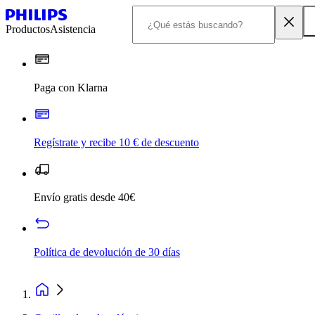
Productos
Asistencia
Paga con Klarna
Regístrate y recibe 10 € de descuento
Envío gratis desde 40€
Política de devolución de 30 días