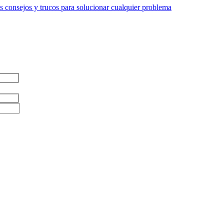
 consejos y trucos para solucionar cualquier problema