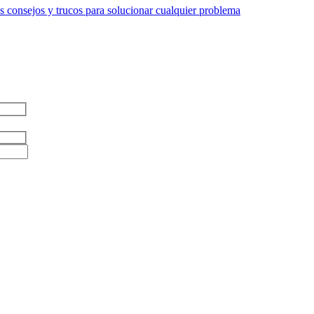
 consejos y trucos para solucionar cualquier problema