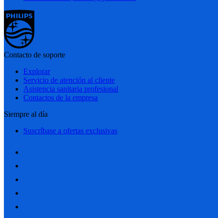
Contacto de soporte
Explorar
Servicio de atención al cliente
Asistencia sanitaria profesional
Contactos de la empresa
Siempre al día
Suscríbase a ofertas exclusivas