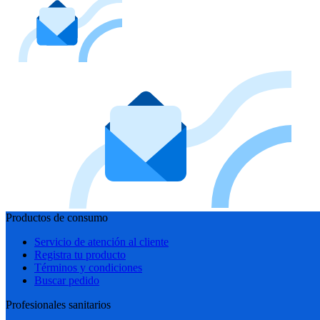
Productos de consumo
Servicio de atención al cliente
Registra tu producto
Términos y condiciones
Buscar pedido
Profesionales sanitarios