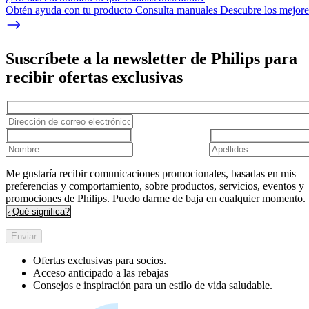
Obtén ayuda con tu producto Consulta manuales Descubre los mejores
Suscríbete a la newsletter de Philips para
recibir ofertas exclusivas
Me gustaría recibir comunicaciones promocionales, basadas en mis
preferencias y comportamiento, sobre productos, servicios, eventos y
promociones de Philips. Puedo darme de baja en cualquier momento.
¿Qué significa?
Enviar
Ofertas exclusivas para socios.
Acceso anticipado a las rebajas
Consejos e inspiración para un estilo de vida saludable.