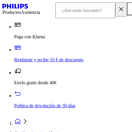
Productos
Asistencia
Paga con Klarna
Regístrate y recibe 10 € de descuento
Envío gratis desde 40€
Política de devolución de 30 días