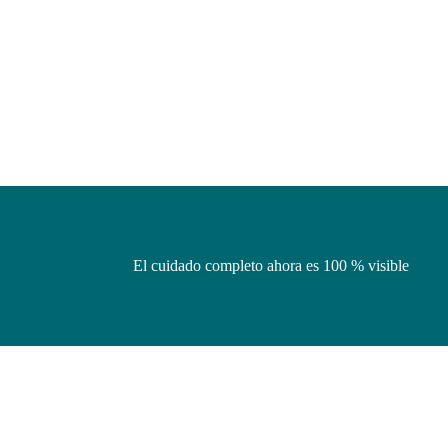
El cuidado completo ahora es 100 % visible