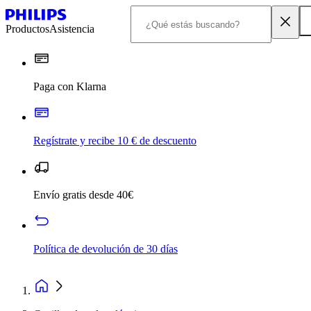
Productos
Asistencia
Paga con Klarna
Regístrate y recibe 10 € de descuento
Envío gratis desde 40€
Política de devolución de 30 días