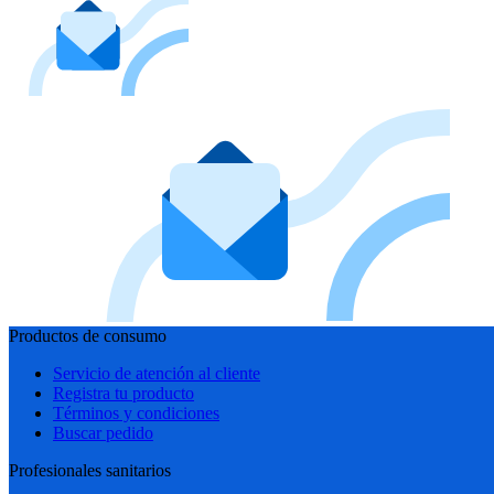
Productos de consumo
Servicio de atención al cliente
Registra tu producto
Términos y condiciones
Buscar pedido
Profesionales sanitarios