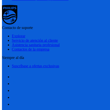
Contacto de soporte
Explorar
Servicio de atención al cliente
Asistencia sanitaria profesional
Contactos de la empresa
Siempre al día
Suscríbase a ofertas exclusivas