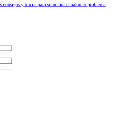
 consejos y trucos para solucionar cualquier problema