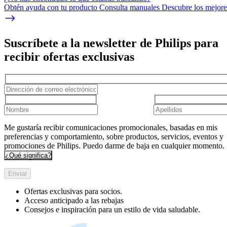
Obtén ayuda con tu producto Consulta manuales Descubre los mejores
Suscríbete a la newsletter de Philips para
recibir ofertas exclusivas
Me gustaría recibir comunicaciones promocionales, basadas en mis
preferencias y comportamiento, sobre productos, servicios, eventos y
promociones de Philips. Puedo darme de baja en cualquier momento.
¿Qué significa?
Enviar
Ofertas exclusivas para socios.
Acceso anticipado a las rebajas
Consejos e inspiración para un estilo de vida saludable.