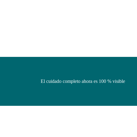
El cuidado completo ahora es 100 % visible