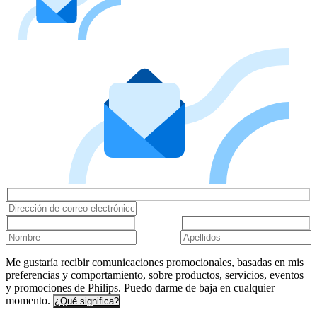
Me gustaría recibir comunicaciones promocionales, basadas en mis
preferencias y comportamiento, sobre productos, servicios, eventos
y promociones de Philips. Puedo darme de baja en cualquier
momento.
¿Qué significa?