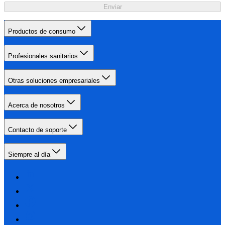
Enviar
Productos de consumo
Profesionales sanitarios
Otras soluciones empresariales
Acerca de nosotros
Contacto de soporte
Siempre al día