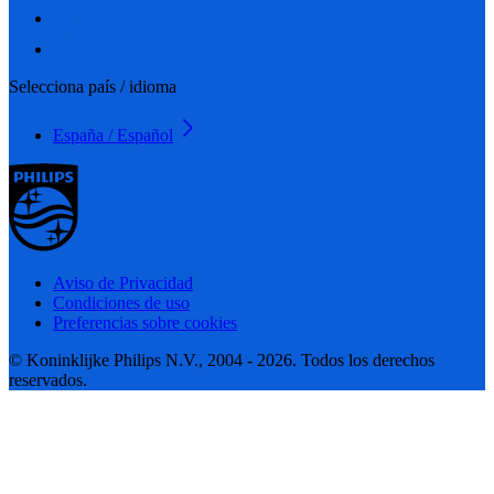
Selecciona país / idioma
España / Español
Aviso de Privacidad
Condiciones de uso
Preferencias sobre cookies
© Koninklijke Philips N.V., 2004 - 2026. Todos los derechos
reservados.