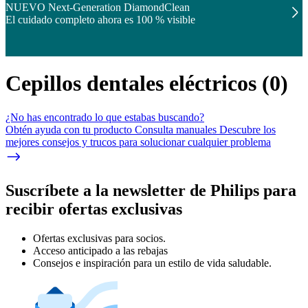
NUEVO Next-Generation DiamondClean
El cuidado completo ahora es 100 % visible
Cepillos dentales eléctricos
(
0
)
¿No has encontrado lo que estabas buscando?
Obtén ayuda con tu producto Consulta manuales Descubre los
mejores consejos y trucos para solucionar cualquier problema
Suscríbete a la newsletter de Philips para
recibir ofertas exclusivas
Ofertas exclusivas para socios.
Acceso anticipado a las rebajas
Consejos e inspiración para un estilo de vida saludable.