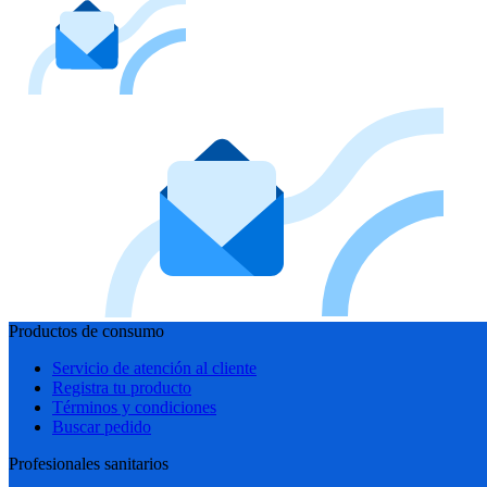
Productos de consumo
Servicio de atención al cliente
Registra tu producto
Términos y condiciones
Buscar pedido
Profesionales sanitarios