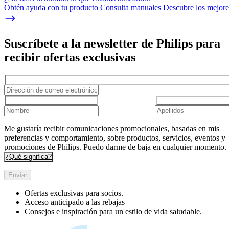
Obtén ayuda con tu producto Consulta manuales Descubre los mejores
Suscríbete a la newsletter de Philips para
recibir ofertas exclusivas
Me gustaría recibir comunicaciones promocionales, basadas en mis
preferencias y comportamiento, sobre productos, servicios, eventos y
promociones de Philips. Puedo darme de baja en cualquier momento.
¿Qué significa?
Enviar
Ofertas exclusivas para socios.
Acceso anticipado a las rebajas
Consejos e inspiración para un estilo de vida saludable.