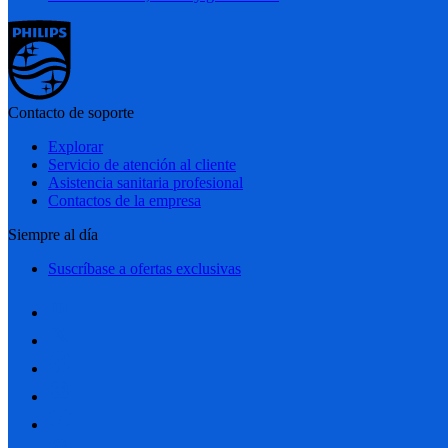
Contacto de soporte
Explorar
Servicio de atención al cliente
Asistencia sanitaria profesional
Contactos de la empresa
Siempre al día
Suscríbase a ofertas exclusivas