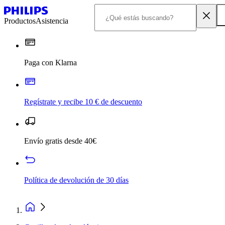
Productos
Asistencia
Paga con Klarna
Regístrate y recibe 10 € de descuento
Envío gratis desde 40€
Política de devolución de 30 días