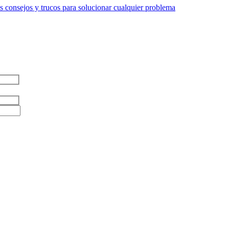
 consejos y trucos para solucionar cualquier problema