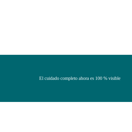
El cuidado completo ahora es 100 % visible