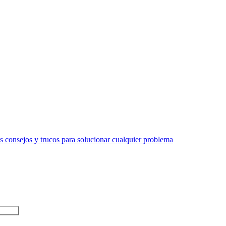
 consejos y trucos para solucionar cualquier problema