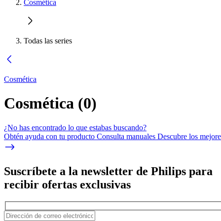
Cosmética
Todas las series
Cosmética
Cosmética
(
0
)
¿No has encontrado lo que estabas buscando?
Obtén ayuda con tu producto Consulta manuales Descubre los mejores
Suscríbete a la newsletter de Philips para
recibir ofertas exclusivas