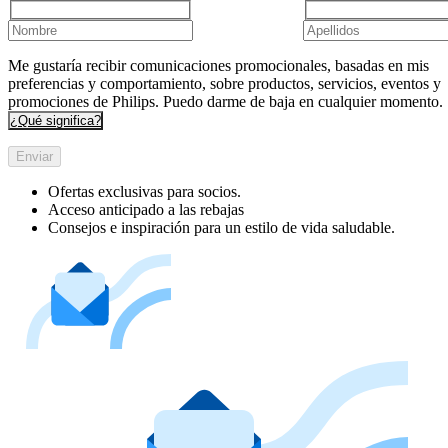
Me gustaría recibir comunicaciones promocionales, basadas en mis
preferencias y comportamiento, sobre productos, servicios, eventos y
promociones de Philips. Puedo darme de baja en cualquier momento.
¿Qué significa?
Enviar
Ofertas exclusivas para socios.
Acceso anticipado a las rebajas
Consejos e inspiración para un estilo de vida saludable.