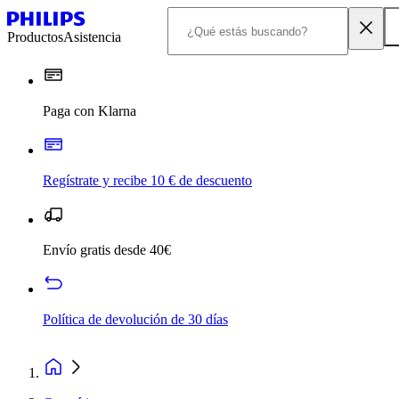
Productos
Asistencia
Paga con Klarna
Regístrate y recibe 10 € de descuento
Envío gratis desde 40€
Política de devolución de 30 días