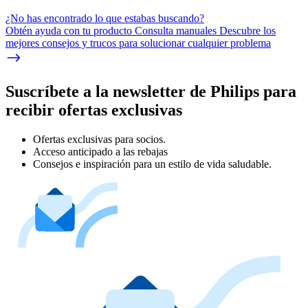
¿No has encontrado lo que estabas buscando?
Obtén ayuda con tu producto Consulta manuales Descubre los
mejores consejos y trucos para solucionar cualquier problema
Suscríbete a la newsletter de Philips para
recibir ofertas exclusivas
Ofertas exclusivas para socios.
Acceso anticipado a las rebajas
Consejos e inspiración para un estilo de vida saludable.