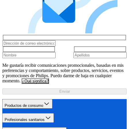
Me gustaría recibir comunicaciones promocionales, basadas en mis
preferencias y comportamiento, sobre productos, servicios, eventos
y promociones de Philips. Puedo darme de baja en cualquier
momento.
¿Qué significa?
Enviar
Productos de consumo
Profesionales sanitarios