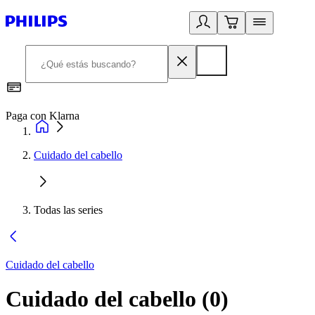
Paga con Klarna
R
Cuidado del cabello
Todas las series
Cuidado del cabello
Cuidado del cabello
(
0
)