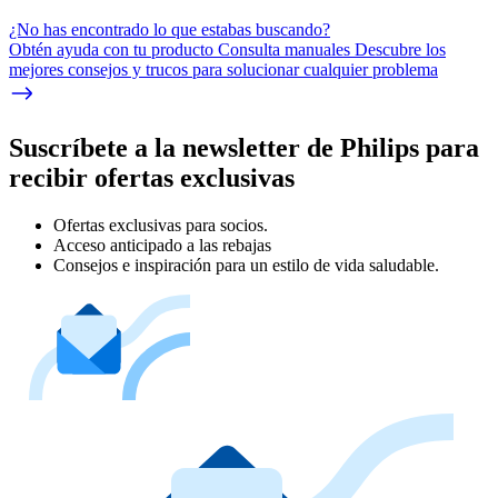
¿No has encontrado lo que estabas buscando?
Obtén ayuda con tu producto Consulta manuales Descubre los
mejores consejos y trucos para solucionar cualquier problema
Suscríbete a la newsletter de Philips para
recibir ofertas exclusivas
Ofertas exclusivas para socios.
Acceso anticipado a las rebajas
Consejos e inspiración para un estilo de vida saludable.