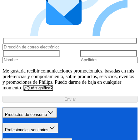
Me gustaría recibir comunicaciones promocionales, basadas en mis
preferencias y comportamiento, sobre productos, servicios, eventos
y promociones de Philips. Puedo darme de baja en cualquier
momento.
¿Qué significa?
Enviar
Productos de consumo
Profesionales sanitarios