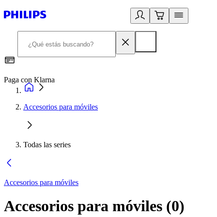
Paga con Klarna
R
Accesorios para móviles
Todas las series
Accesorios para móviles
Accesorios para móviles
(
0
)