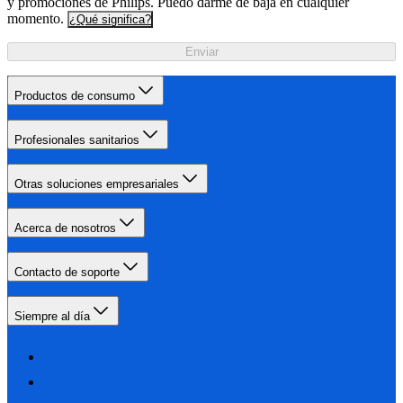
y promociones de Philips. Puedo darme de baja en cualquier
momento.
¿Qué significa?
Enviar
Productos de consumo
Profesionales sanitarios
Otras soluciones empresariales
Acerca de nosotros
Contacto de soporte
Siempre al día