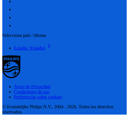
Selecciona país / idioma
España / Español
Aviso de Privacidad
Condiciones de uso
Preferencias sobre cookies
© Koninklijke Philips N.V., 2004 - 2026. Todos los derechos
reservados.