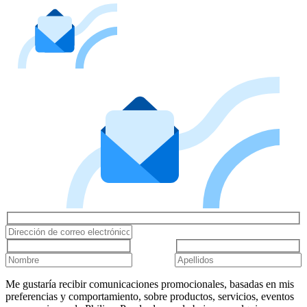
Me gustaría recibir comunicaciones promocionales, basadas en mis
preferencias y comportamiento, sobre productos, servicios, eventos