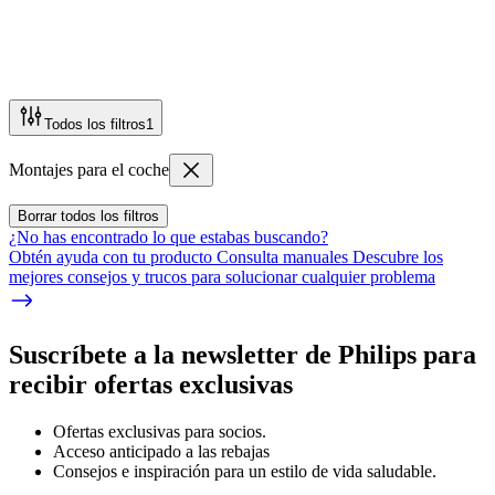
Todos los filtros
1
Montajes para el coche
Borrar todos los filtros
¿No has encontrado lo que estabas buscando?
Obtén ayuda con tu producto Consulta manuales Descubre los
mejores consejos y trucos para solucionar cualquier problema
Suscríbete a la newsletter de Philips para
recibir ofertas exclusivas
Ofertas exclusivas para socios.
Acceso anticipado a las rebajas
Consejos e inspiración para un estilo de vida saludable.