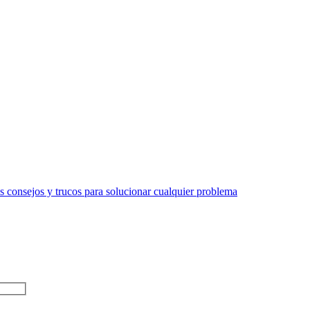
 consejos y trucos para solucionar cualquier problema