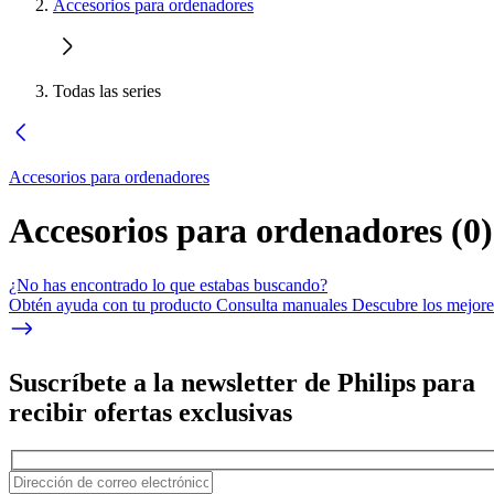
Accesorios para ordenadores
Todas las series
Accesorios para ordenadores
Accesorios para ordenadores
(
0
)
¿No has encontrado lo que estabas buscando?
Obtén ayuda con tu producto Consulta manuales Descubre los mejores
Suscríbete a la newsletter de Philips para
recibir ofertas exclusivas