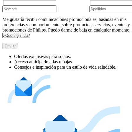
Me gustaría recibir comunicaciones promocionales, basadas en mis
preferencias y comportamiento, sobre productos, servicios, eventos y
promociones de Philips. Puedo darme de baja en cualquier momento.
¿Qué significa?
Enviar
Ofertas exclusivas para socios.
Acceso anticipado a las rebajas
Consejos e inspiración para un estilo de vida saludable.