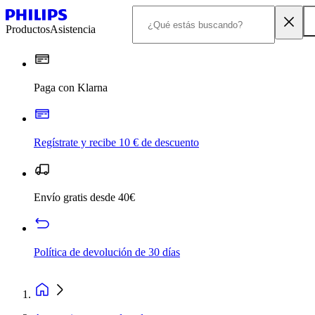
Productos
Asistencia
Paga con Klarna
Regístrate y recibe 10 € de descuento
Envío gratis desde 40€
Política de devolución de 30 días