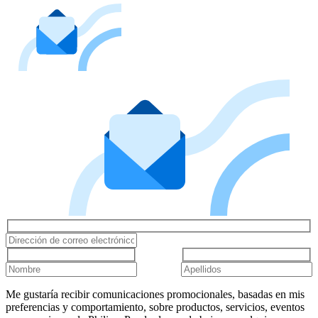
Me gustaría recibir comunicaciones promocionales, basadas en mis
preferencias y comportamiento, sobre productos, servicios, eventos