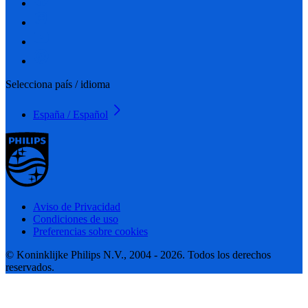
Selecciona país / idioma
España / Español
Aviso de Privacidad
Condiciones de uso
Preferencias sobre cookies
© Koninklijke Philips N.V., 2004 - 2026. Todos los derechos
reservados.