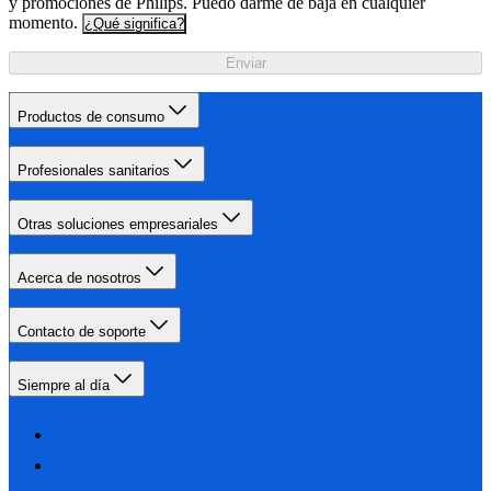
y promociones de Philips. Puedo darme de baja en cualquier
momento.
¿Qué significa?
Enviar
Productos de consumo
Profesionales sanitarios
Otras soluciones empresariales
Acerca de nosotros
Contacto de soporte
Siempre al día