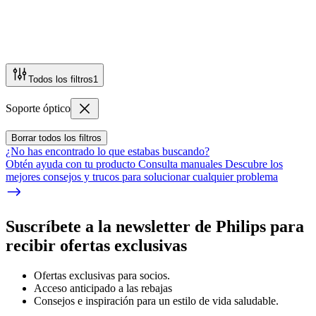
Todos los filtros
1
Soporte óptico
Borrar todos los filtros
¿No has encontrado lo que estabas buscando?
Obtén ayuda con tu producto Consulta manuales Descubre los
mejores consejos y trucos para solucionar cualquier problema
Suscríbete a la newsletter de Philips para
recibir ofertas exclusivas
Ofertas exclusivas para socios.
Acceso anticipado a las rebajas
Consejos e inspiración para un estilo de vida saludable.