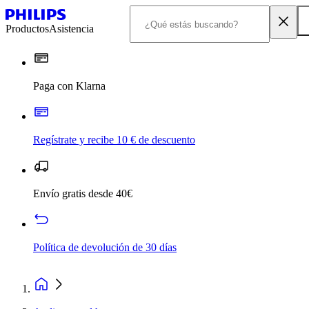
Productos
Asistencia
Paga con Klarna
Regístrate y recibe 10 € de descuento
Envío gratis desde 40€
Política de devolución de 30 días