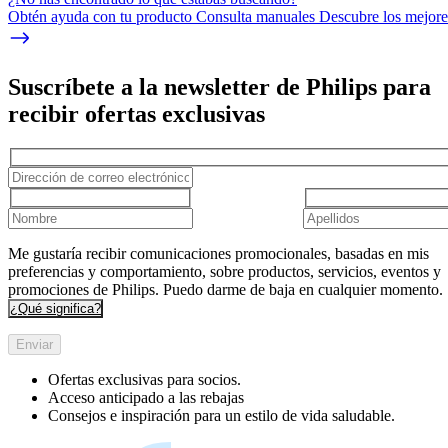
Obtén ayuda con tu producto Consulta manuales Descubre los mejores
Suscríbete a la newsletter de Philips para
recibir ofertas exclusivas
Me gustaría recibir comunicaciones promocionales, basadas en mis
preferencias y comportamiento, sobre productos, servicios, eventos y
promociones de Philips. Puedo darme de baja en cualquier momento.
¿Qué significa?
Enviar
Ofertas exclusivas para socios.
Acceso anticipado a las rebajas
Consejos e inspiración para un estilo de vida saludable.