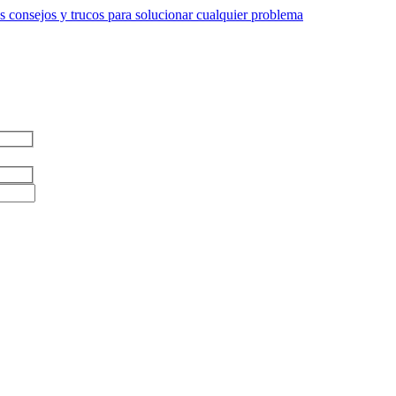
 consejos y trucos para solucionar cualquier problema