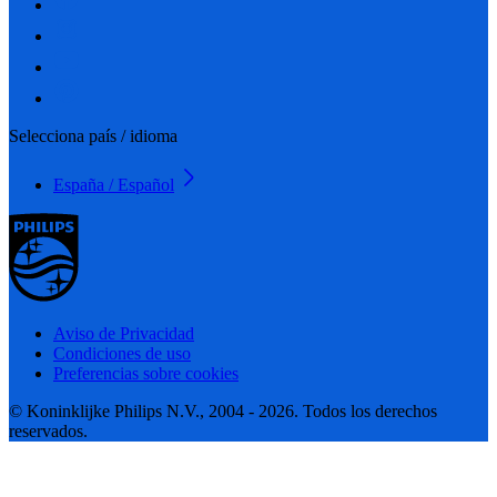
Selecciona país / idioma
España / Español
Aviso de Privacidad
Condiciones de uso
Preferencias sobre cookies
© Koninklijke Philips N.V., 2004 - 2026. Todos los derechos
reservados.