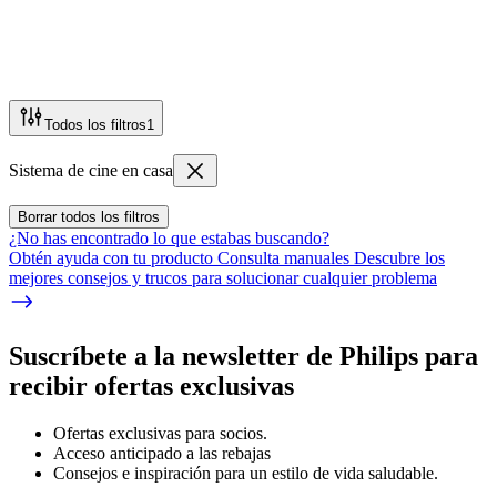
Todos los filtros
1
Sistema de cine en casa
Borrar todos los filtros
¿No has encontrado lo que estabas buscando?
Obtén ayuda con tu producto Consulta manuales Descubre los
mejores consejos y trucos para solucionar cualquier problema
Suscríbete a la newsletter de Philips para
recibir ofertas exclusivas
Ofertas exclusivas para socios.
Acceso anticipado a las rebajas
Consejos e inspiración para un estilo de vida saludable.