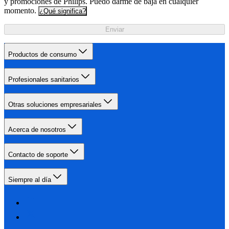
y promociones de Philips. Puedo darme de baja en cualquier
momento.
¿Qué significa?
Enviar
Productos de consumo
Profesionales sanitarios
Otras soluciones empresariales
Acerca de nosotros
Contacto de soporte
Siempre al día