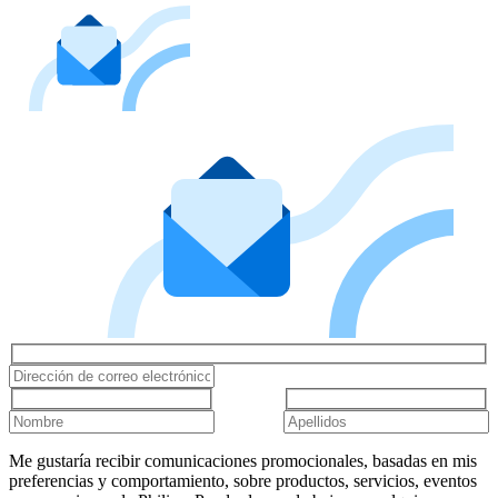
Me gustaría recibir comunicaciones promocionales, basadas en mis
preferencias y comportamiento, sobre productos, servicios, eventos