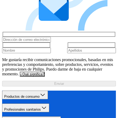
Me gustaría recibir comunicaciones promocionales, basadas en mis
preferencias y comportamiento, sobre productos, servicios, eventos
y promociones de Philips. Puedo darme de baja en cualquier
momento.
¿Qué significa?
Enviar
Productos de consumo
Profesionales sanitarios