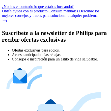
¿No has encontrado lo que estabas buscando?
Obtén ayuda con tu producto Consulta manuales Descubre los
mejores consejos y trucos para solucionar cualquier problema
Suscríbete a la newsletter de Philips para
recibir ofertas exclusivas
Ofertas exclusivas para socios.
Acceso anticipado a las rebajas
Consejos e inspiración para un estilo de vida saludable.