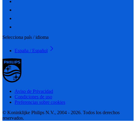
Selecciona país / idioma
España / Español
Aviso de Privacidad
Condiciones de uso
Preferencias sobre cookies
© Koninklijke Philips N.V., 2004 - 2026. Todos los derechos
reservados.