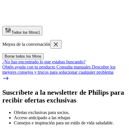
Todos los filtros
1
Mejora de la conversación
Borrar todos los filtros
¿No has encontrado lo que estabas buscando?
Obtén ayuda con tu producto Consulta manuales Descubre los
mejores consejos y trucos para solucionar cualquier problema
Suscríbete a la newsletter de Philips para
recibir ofertas exclusivas
Ofertas exclusivas para socios.
Acceso anticipado a las rebajas
Consejos e inspiración para un estilo de vida saludable.