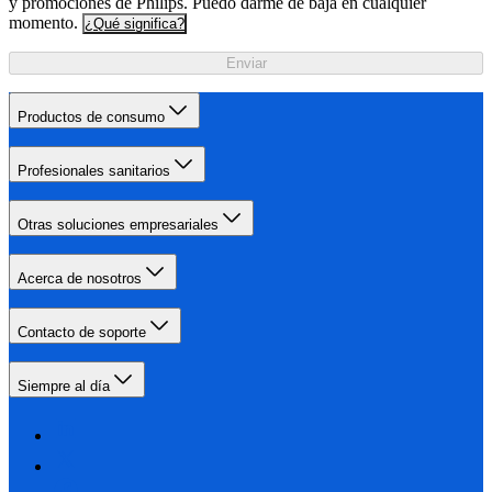
y promociones de Philips. Puedo darme de baja en cualquier
momento.
¿Qué significa?
Enviar
Productos de consumo
Profesionales sanitarios
Otras soluciones empresariales
Acerca de nosotros
Contacto de soporte
Siempre al día