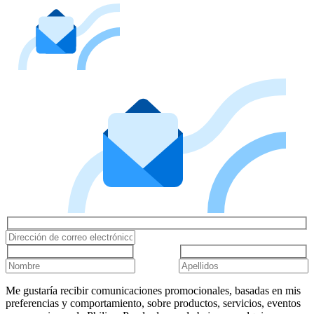
Me gustaría recibir comunicaciones promocionales, basadas en mis
preferencias y comportamiento, sobre productos, servicios, eventos