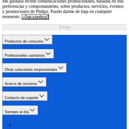
Me gustaría recibir comunicaciones promocionales, basadas en mis
preferencias y comportamiento, sobre productos, servicios, eventos
y promociones de Philips. Puedo darme de baja en cualquier
momento.
¿Qué significa?
Enviar
Productos de consumo
Profesionales sanitarios
Otras soluciones empresariales
Acerca de nosotros
Contacto de soporte
Siempre al día