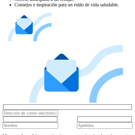
Consejos e inspiración para un estilo de vida saludable.