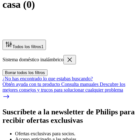
casa
(
0
)
Todos los filtros
1
Sistema doméstico inalámbrico
Borrar todos los filtros
¿No has encontrado lo que estabas buscando?
Obtén ayuda con tu producto Consulta manuales Descubre los
mejores consejos y trucos para solucionar cualquier problema
Suscríbete a la newsletter de Philips para
recibir ofertas exclusivas
Ofertas exclusivas para socios.
Acceso anticipado a las rebajas