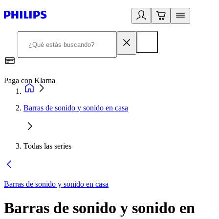
Paga con Klarna
R
Barras de sonido y sonido en casa
Todas las series
Barras de sonido y sonido en casa
Barras de sonido y sonido en