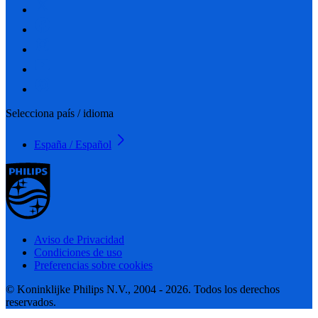
Selecciona país / idioma
España / Español
Aviso de Privacidad
Condiciones de uso
Preferencias sobre cookies
© Koninklijke Philips N.V., 2004 - 2026. Todos los derechos
reservados.