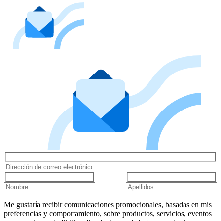
Me gustaría recibir comunicaciones promocionales, basadas en mis
preferencias y comportamiento, sobre productos, servicios, eventos