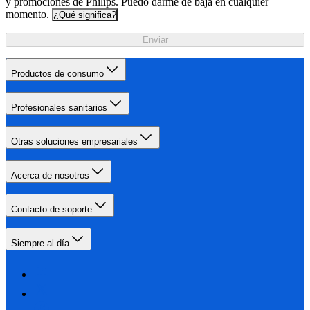
y promociones de Philips. Puedo darme de baja en cualquier
momento.
¿Qué significa?
Enviar
Productos de consumo
Profesionales sanitarios
Otras soluciones empresariales
Acerca de nosotros
Contacto de soporte
Siempre al día