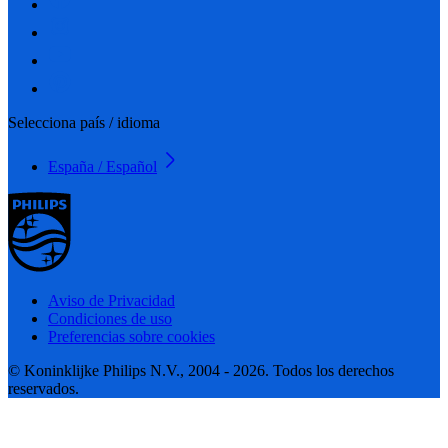
Selecciona país / idioma
España / Español
Aviso de Privacidad
Condiciones de uso
Preferencias sobre cookies
© Koninklijke Philips N.V., 2004 - 2026. Todos los derechos
reservados.