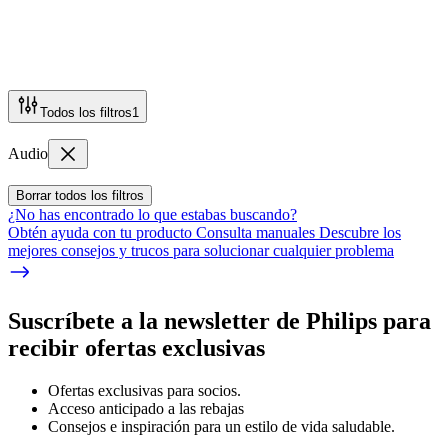
Todos los filtros
1
Audio
Borrar todos los filtros
¿No has encontrado lo que estabas buscando?
Obtén ayuda con tu producto Consulta manuales Descubre los
mejores consejos y trucos para solucionar cualquier problema
Suscríbete a la newsletter de Philips para
recibir ofertas exclusivas
Ofertas exclusivas para socios.
Acceso anticipado a las rebajas
Consejos e inspiración para un estilo de vida saludable.