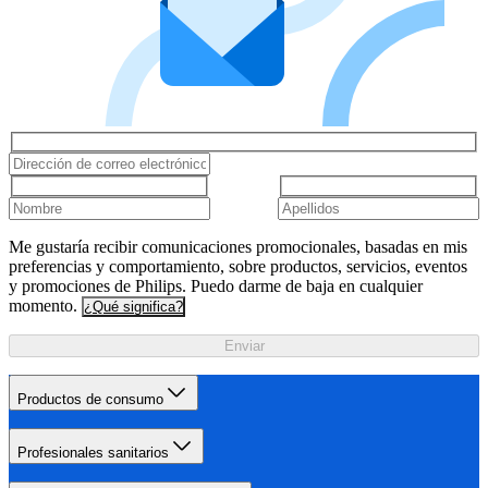
Me gustaría recibir comunicaciones promocionales, basadas en mis
preferencias y comportamiento, sobre productos, servicios, eventos
y promociones de Philips. Puedo darme de baja en cualquier
momento.
¿Qué significa?
Enviar
Productos de consumo
Profesionales sanitarios