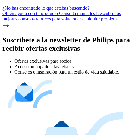
¿No has encontrado lo que estabas buscando?
Obtén ayuda con tu producto Consulta manuales Descubre los
mejores consejos y trucos para solucionar cualquier problema
Suscríbete a la newsletter de Philips para
recibir ofertas exclusivas
Ofertas exclusivas para socios.
Acceso anticipado a las rebajas
Consejos e inspiración para un estilo de vida saludable.