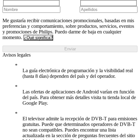
Me gustaría recibir comunicaciones promocionales, basadas en mis
preferencias y comportamiento, sobre productos, servicios, eventos
y promociones de Philips. Puedo darme de baja en cualquier
momento.
¿Qué significa?
Enviar
Avisos legales
La guía electrónica de programación y la visibilidad real
(hasta 8 días) dependen del país y del operador.
Las ofertas de aplicaciones de Android varían en función
del país. Para obtener más detalles visita tu tienda local de
Google Play.
El televisor admite la recepción de DVB-T para emisiones
gratuitas. Puede que determinados operadores de DVB-T
no sean compatibles. Puedes encontrar una lista
actualizada en la sección de preguntas frecuentes del sitio