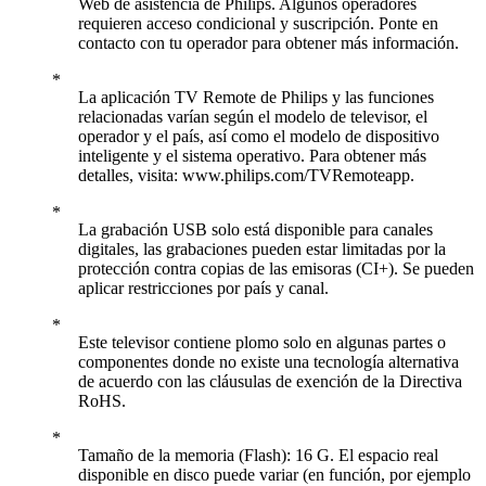
Web de asistencia de Philips. Algunos operadores
requieren acceso condicional y suscripción. Ponte en
contacto con tu operador para obtener más información.
La aplicación TV Remote de Philips y las funciones
relacionadas varían según el modelo de televisor, el
operador y el país, así como el modelo de dispositivo
inteligente y el sistema operativo. Para obtener más
detalles, visita: www.philips.com/TVRemoteapp.
La grabación USB solo está disponible para canales
digitales, las grabaciones pueden estar limitadas por la
protección contra copias de las emisoras (CI+). Se pueden
aplicar restricciones por país y canal.
Este televisor contiene plomo solo en algunas partes o
componentes donde no existe una tecnología alternativa
de acuerdo con las cláusulas de exención de la Directiva
RoHS.
Tamaño de la memoria (Flash): 16 G. El espacio real
disponible en disco puede variar (en función, por ejemplo