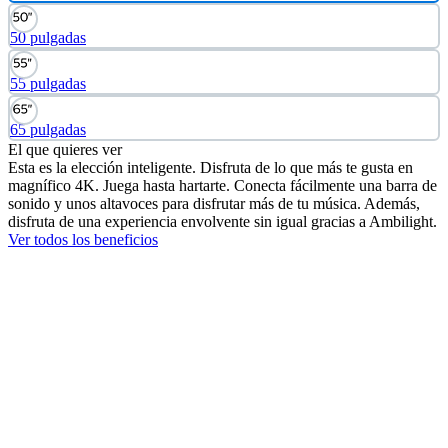
50 pulgadas
55 pulgadas
65 pulgadas
El que quieres ver
Esta es la elección inteligente. Disfruta de lo que más te gusta en
magnífico 4K. Juega hasta hartarte. Conecta fácilmente una barra de
sonido y unos altavoces para disfrutar más de tu música. Además,
disfruta de una experiencia envolvente sin igual gracias a Ambilight.
Ver todos los beneficios