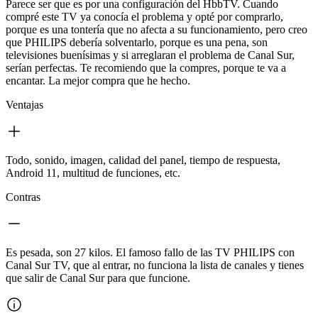
Parece ser que es por una configuración del HbbTV. Cuando
compré este TV ya conocía el problema y opté por comprarlo,
porque es una tontería que no afecta a su funcionamiento, pero creo
que PHILIPS debería solventarlo, porque es una pena, son
televisiones buenísimas y si arreglaran el problema de Canal Sur,
serían perfectas. Te recomiendo que la compres, porque te va a
encantar. La mejor compra que he hecho.
Ventajas
Todo, sonido, imagen, calidad del panel, tiempo de respuesta,
Android 11, multitud de funciones, etc.
Contras
Es pesada, son 27 kilos. El famoso fallo de las TV PHILIPS con
Canal Sur TV, que al entrar, no funciona la lista de canales y tienes
que salir de Canal Sur para que funcione.