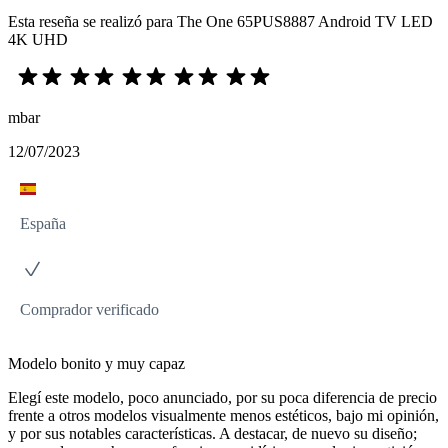
Esta reseña se realizó para The One 65PUS8887 Android TV LED
4K UHD
mbar
12/07/2023
España
Comprador verificado
Modelo bonito y muy capaz
Elegí este modelo, poco anunciado, por su poca diferencia de precio
frente a otros modelos visualmente menos estéticos, bajo mi opinión,
y por sus notables características. A destacar, de nuevo su diseño;