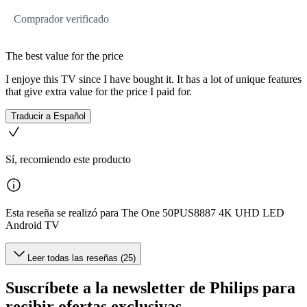
Comprador verificado
The best value for the price
I enjoye this TV since I have bought it. It has a lot of unique features
that give extra value for the price I paid for.
Traducir a Español
Sí, recomiendo este producto
Esta reseña se realizó para The One 50PUS8887 4K UHD LED
Android TV
Leer todas las reseñas (25)
Suscríbete a la newsletter de Philips para
recibir ofertas exclusivas