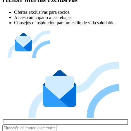
Ofertas exclusivas para socios.
Acceso anticipado a las rebajas
Consejos e inspiración para un estilo de vida saludable.