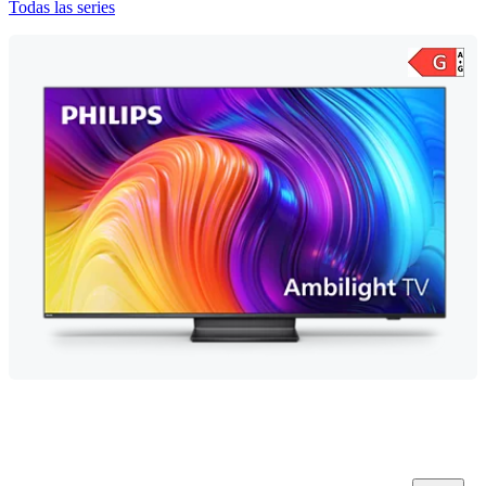
Todas las series