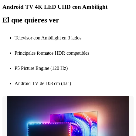
Android TV 4K LED UHD con Ambilight
El que quieres ver
Televisor con Ambilight en 3 lados
Principales formatos HDR compatibles
P5 Picture Engine (120 Hz)
Android TV de 108 cm (43")