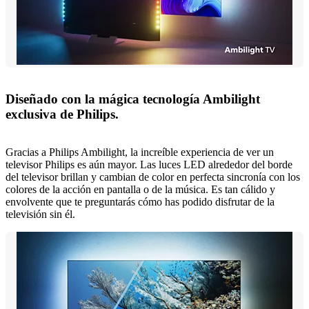
Diseñado con la mágica tecnología Ambilight
exclusiva de Philips.
Gracias a Philips Ambilight, la increíble experiencia de ver un
televisor Philips es aún mayor. Las luces LED alrededor del borde
del televisor brillan y cambian de color en perfecta sincronía con los
colores de la acción en pantalla o de la música. Es tan cálido y
envolvente que te preguntarás cómo has podido disfrutar de la
televisión sin él.