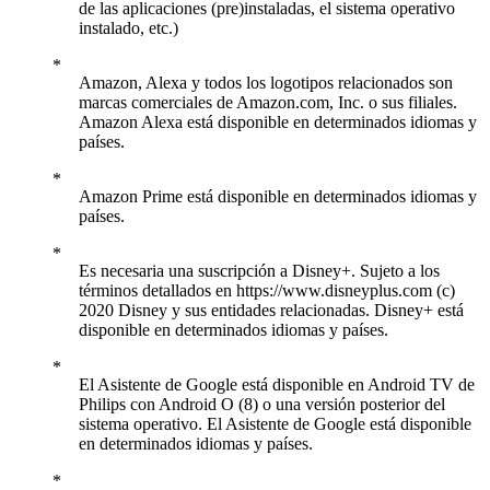
de las aplicaciones (pre)instaladas, el sistema operativo
instalado, etc.)
Amazon, Alexa y todos los logotipos relacionados son
marcas comerciales de Amazon.com, Inc. o sus filiales.
Amazon Alexa está disponible en determinados idiomas y
países.
Amazon Prime está disponible en determinados idiomas y
países.
Es necesaria una suscripción a Disney+. Sujeto a los
términos detallados en https://www.disneyplus.com (c)
2020 Disney y sus entidades relacionadas. Disney+ está
disponible en determinados idiomas y países.
El Asistente de Google está disponible en Android TV de
Philips con Android O (8) o una versión posterior del
sistema operativo. El Asistente de Google está disponible
en determinados idiomas y países.