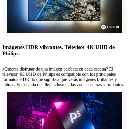
Imágenes HDR vibrantes. Televisor 4K UHD de
Philips.
¿Quieres disfrutar de una imagen perfecta en cada escena? El
televisor 4K UHD de Philips es compatible con los principales
formatos HDR, lo que significa que verás imágenes brillantes y
nítidas. Verás cada detalle, incluso en las zonas oscuras y brillantes.