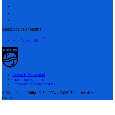
Selecciona país / idioma
España / Español
Aviso de Privacidad
Condiciones de uso
Preferencias sobre cookies
© Koninklijke Philips N.V., 2004 - 2026. Todos los derechos
reservados.