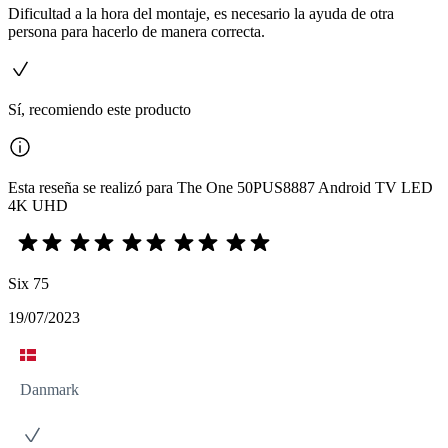
Dificultad a la hora del montaje, es necesario la ayuda de otra
persona para hacerlo de manera correcta.
Sí, recomiendo este producto
Esta reseña se realizó para The One 50PUS8887 Android TV LED
4K UHD
Six 75
19/07/2023
Danmark