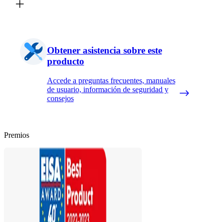
Obtener asistencia sobre este
producto
Accede a preguntas frecuentes, manuales
de usuario, información de seguridad y
consejos
Premios