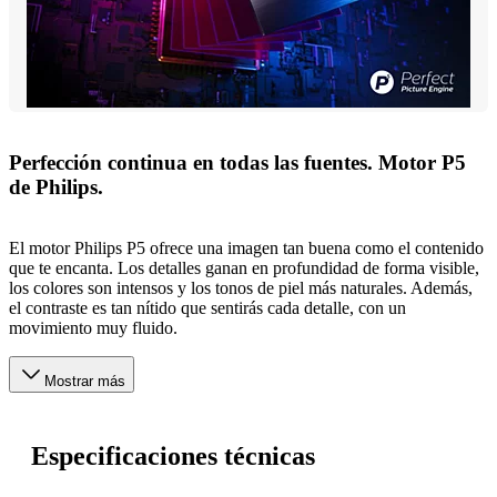
Perfección continua en todas las fuentes. Motor P5
de Philips.
El motor Philips P5 ofrece una imagen tan buena como el contenido
que te encanta. Los detalles ganan en profundidad de forma visible,
los colores son intensos y los tonos de piel más naturales. Además,
el contraste es tan nítido que sentirás cada detalle, con un
movimiento muy fluido.
Mostrar más
Especificaciones técnicas