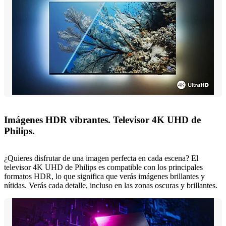
Imágenes HDR vibrantes. Televisor 4K UHD de
Philips.
¿Quieres disfrutar de una imagen perfecta en cada escena? El
televisor 4K UHD de Philips es compatible con los principales
formatos HDR, lo que significa que verás imágenes brillantes y
nítidas. Verás cada detalle, incluso en las zonas oscuras y brillantes.