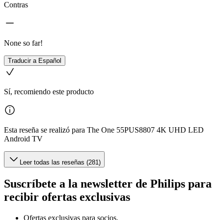
Contras
None so far!
Traducir a Español
Sí, recomiendo este producto
Esta reseña se realizó para The One 55PUS8807 4K UHD LED
Android TV
Leer todas las reseñas (281)
Suscríbete a la newsletter de Philips para
recibir ofertas exclusivas
Ofertas exclusivas para socios.