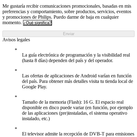
Me gustaría recibir comunicaciones promocionales, basadas en mis
preferencias y comportamiento, sobre productos, servicios, eventos
y promociones de Philips. Puedo darme de baja en cualquier
momento.
¿Qué significa?
Enviar
Avisos legales
La guía electrónica de programación y la visibilidad real
(hasta 8 días) dependen del país y del operador.
Las ofertas de aplicaciones de Android varían en función
del país. Para obtener más detalles visita tu tienda local de
Google Play.
Tamaño de la memoria (Flash): 16 G. El espacio real
disponible en disco puede variar (en función, por ejemplo
de las aplicaciones (pre)instaladas, el sistema operativo
instalado, etc.)
El televisor admite la recepción de DVB-T para emisiones