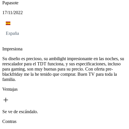
Papasote
17/11/2022
España
Impresiona
Su diseño es precioso, su ambilight impresionante en las noches, su
reescalador para el TDT funciona, y sus especificaciones, incluso
para gaming, son muy buenas para su precio. Con oferta pre-
blackfriday me la he tenido que comprar. Buen TV para toda la
familia.
Ventajas
Se ve de escándalo.
Contras