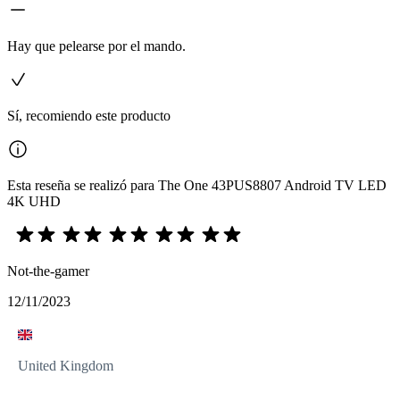
Hay que pelearse por el mando.
Sí, recomiendo este producto
Esta reseña se realizó para The One 43PUS8807 Android TV LED
4K UHD
Not-the-gamer
12/11/2023
United Kingdom