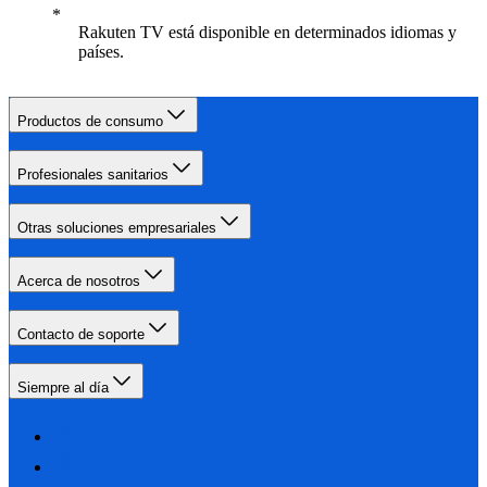
Rakuten TV está disponible en determinados idiomas y
países.
Productos de consumo
Profesionales sanitarios
Otras soluciones empresariales
Acerca de nosotros
Contacto de soporte
Siempre al día