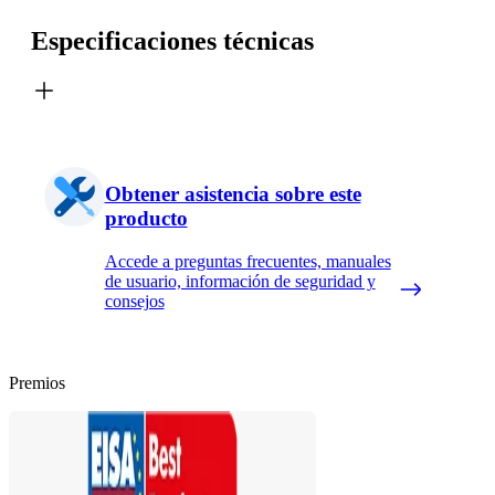
Especificaciones técnicas
Obtener asistencia sobre este
producto
Accede a preguntas frecuentes, manuales
de usuario, información de seguridad y
consejos
Premios