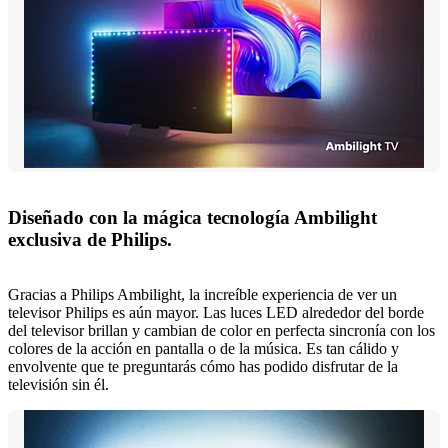
Diseñado con la mágica tecnología Ambilight
exclusiva de Philips.
Gracias a Philips Ambilight, la increíble experiencia de ver un
televisor Philips es aún mayor. Las luces LED alrededor del borde
del televisor brillan y cambian de color en perfecta sincronía con los
colores de la acción en pantalla o de la música. Es tan cálido y
envolvente que te preguntarás cómo has podido disfrutar de la
televisión sin él.