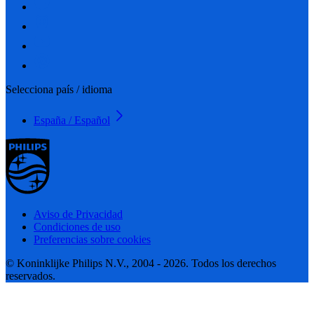
Selecciona país / idioma
España / Español
Aviso de Privacidad
Condiciones de uso
Preferencias sobre cookies
© Koninklijke Philips N.V., 2004 - 2026. Todos los derechos
reservados.