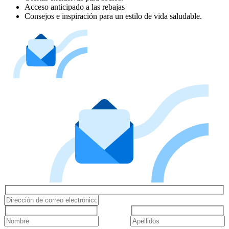
Acceso anticipado a las rebajas
Consejos e inspiración para un estilo de vida saludable.