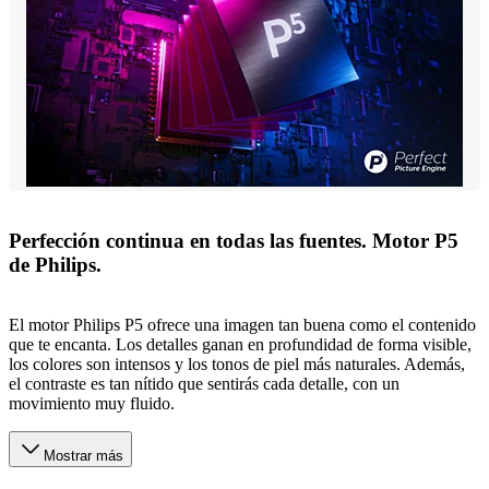
Perfección continua en todas las fuentes. Motor P5
de Philips.
El motor Philips P5 ofrece una imagen tan buena como el contenido
que te encanta. Los detalles ganan en profundidad de forma visible,
los colores son intensos y los tonos de piel más naturales. Además,
el contraste es tan nítido que sentirás cada detalle, con un
movimiento muy fluido.
Mostrar más