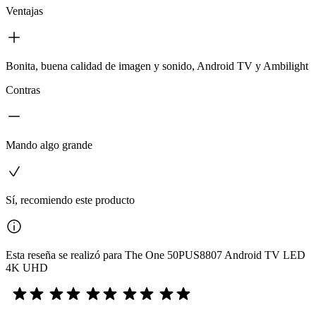
Ventajas
Bonita, buena calidad de imagen y sonido, Android TV y Ambilight
Contras
Mando algo grande
Sí, recomiendo este producto
Esta reseña se realizó para The One 50PUS8807 Android TV LED
4K UHD