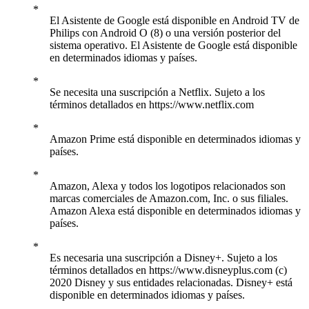
El Asistente de Google está disponible en Android TV de
Philips con Android O (8) o una versión posterior del
sistema operativo. El Asistente de Google está disponible
en determinados idiomas y países.
Se necesita una suscripción a Netflix. Sujeto a los
términos detallados en https://www.netflix.com
Amazon Prime está disponible en determinados idiomas y
países.
Amazon, Alexa y todos los logotipos relacionados son
marcas comerciales de Amazon.com, Inc. o sus filiales.
Amazon Alexa está disponible en determinados idiomas y
países.
Es necesaria una suscripción a Disney+. Sujeto a los
términos detallados en https://www.disneyplus.com (c)
2020 Disney y sus entidades relacionadas. Disney+ está
disponible en determinados idiomas y países.