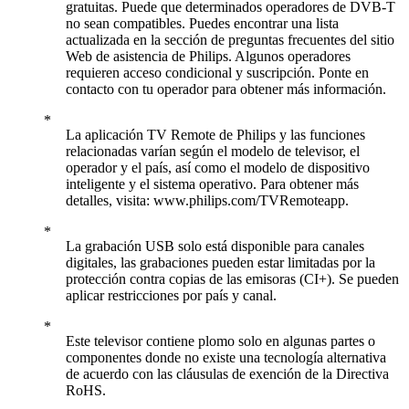
gratuitas. Puede que determinados operadores de DVB-T
no sean compatibles. Puedes encontrar una lista
actualizada en la sección de preguntas frecuentes del sitio
Web de asistencia de Philips. Algunos operadores
requieren acceso condicional y suscripción. Ponte en
contacto con tu operador para obtener más información.
La aplicación TV Remote de Philips y las funciones
relacionadas varían según el modelo de televisor, el
operador y el país, así como el modelo de dispositivo
inteligente y el sistema operativo. Para obtener más
detalles, visita: www.philips.com/TVRemoteapp.
La grabación USB solo está disponible para canales
digitales, las grabaciones pueden estar limitadas por la
protección contra copias de las emisoras (CI+). Se pueden
aplicar restricciones por país y canal.
Este televisor contiene plomo solo en algunas partes o
componentes donde no existe una tecnología alternativa
de acuerdo con las cláusulas de exención de la Directiva
RoHS.