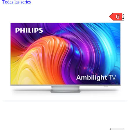
Todas las series