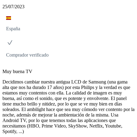
25/07/2023
España
Comprador verificado
Muy buena TV
Decidimos cambiar nuestra antigua LCD de Samsung (una gama
alta que nos ha durado 17 años) por esta Philips y la verdad es que
estamos muy contentos con ella. La calidad de imagen es muy
buena, así como el sonido, que es potente y envolvente. El panel
tiene mucho brillo y nitidez, por lo que se ve muy bien en días
soleados. El ambilight hace que sea muy cómodo ver contento por la
noche, además de mejorar la ambientación de la misma. Usa
Android TV, por lo que tenemos todas las aplicaciones que
necesitamos (HBO, Prime Video, SkyShow, Netflix, Youtube,
Spotify, ...)