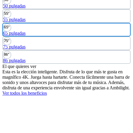
50 pulgadas
55 pulgadas
65 pulgadas
75 pulgadas
86 pulgadas
El que quieres ver
Esta es la elección inteligente. Disfruta de lo que más te gusta en
magnífico 4K. Juega hasta hartarte. Conecta fácilmente una barra de
sonido y unos altavoces para disfrutar más de tu música. Además,
disfruta de una experiencia envolvente sin igual gracias a Ambilight.
Ver todos los beneficios