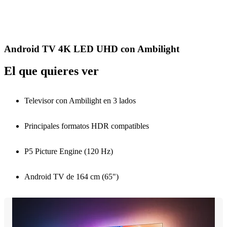
Android TV 4K LED UHD con Ambilight
El que quieres ver
Televisor con Ambilight en 3 lados
Principales formatos HDR compatibles
P5 Picture Engine (120 Hz)
Android TV de 164 cm (65")