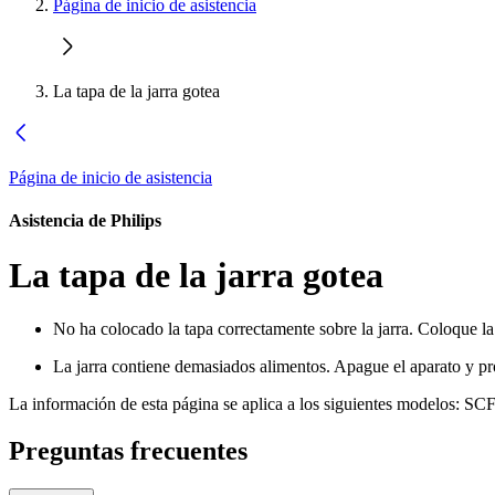
Página de inicio de asistencia
La tapa de la jarra gotea
Página de inicio de asistencia
Asistencia de Philips
La tapa de la jarra gotea
No ha colocado la tapa correctamente sobre la jarra. Coloque la 
La jarra contiene demasiados alimentos. Apague el aparato y p
La información de esta página se aplica a los siguientes modelos:
SCF
Preguntas frecuentes