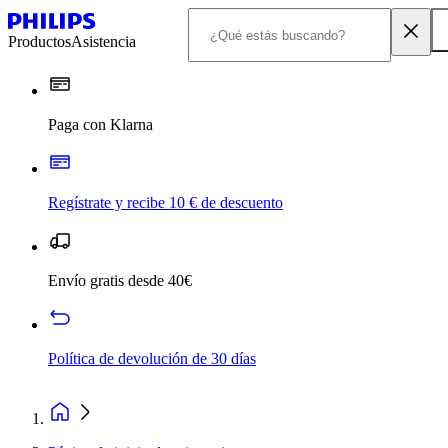
Productos
Asistencia
Paga con Klarna
Regístrate y recibe 10 € de descuento
Envío gratis desde 40€
Política de devolución de 30 días