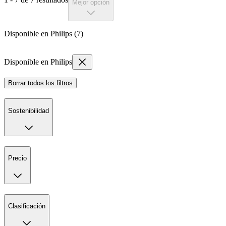
Mejor opción
Disponible en Philips (7)
Disponible en Philips
Borrar todos los filtros
Sostenibilidad
Precio
Clasificación