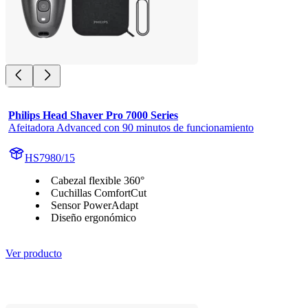
Philips Head Shaver Pro 7000 Series
Afeitadora Advanced con 90 minutos de funcionamiento
HS7980/15
Cabezal flexible 360°
Cuchillas ComfortCut
Sensor PowerAdapt
Diseño ergonómico
Ver producto