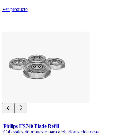
Ver producto
Philips HS740 Blade Refill
Cabezales de repuesto para afeitadoras eléctricas