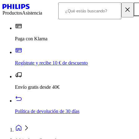
Productos
Asistencia
Paga con Klarna
Regístrate y recibe 10 € de descuento
Envío gratis desde 40€
Política de devolución de 30 días