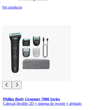
Ver producto
Philips Body Groomer 7000 Series
Cabezal flexible 2D y sistema de recorte y afeitado