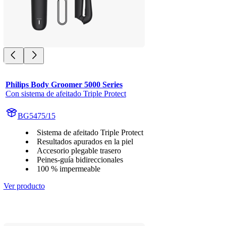
Philips Body Groomer 5000 Series
Con sistema de afeitado Triple Protect
BG5475/15
Sistema de afeitado Triple Protect
Resultados apurados en la piel
Accesorio plegable trasero
Peines-guía bidireccionales
100 % impermeable
Ver producto