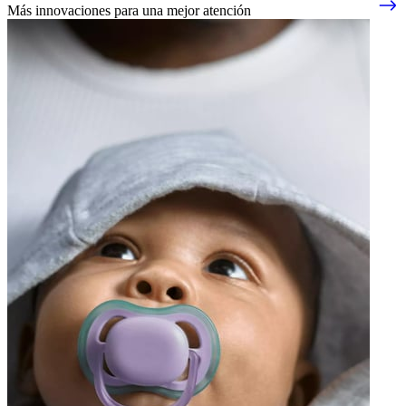
Más innovaciones para una mejor atención