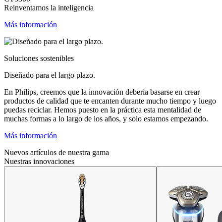
Reinventamos la inteligencia
Más información
Soluciones sostenibles
Diseñado para el largo plazo.
En Philips, creemos que la innovación debería basarse en crear
productos de calidad que te encanten durante mucho tiempo y luego
puedas reciclar. Hemos puesto en la práctica esta mentalidad de
muchas formas a lo largo de los años, y solo estamos empezando.
Más información
Nuevos artículos de nuestra gama
Nuestras innovaciones