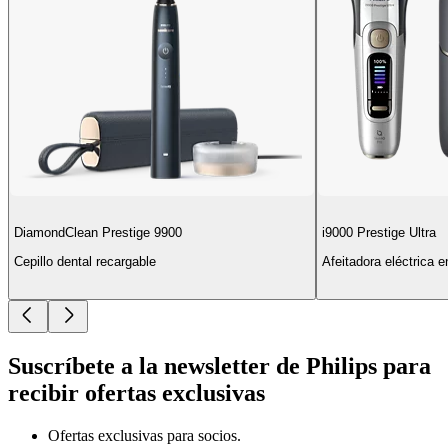
DiamondClean Prestige 9900
i9000 Prestige Ultra
Cepillo dental recargable
Afeitadora eléctrica 
Suscríbete a la newsletter de Philips para
recibir ofertas exclusivas
Ofertas exclusivas para socios.