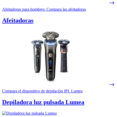
Afeitadoras para hombres: Compara las afeitadoras
Afeitadoras
Compara el dispositivo de depilación IPL Lumea
Depiladora luz pulsada Lumea