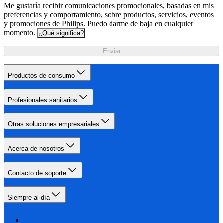
Me gustaría recibir comunicaciones promocionales, basadas en mis
preferencias y comportamiento, sobre productos, servicios, eventos
y promociones de Philips. Puedo darme de baja en cualquier
momento.
¿Qué significa?
Enviar
Productos de consumo
Profesionales sanitarios
Otras soluciones empresariales
Acerca de nosotros
Contacto de soporte
Siempre al día