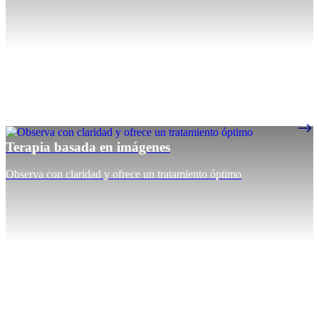
Terapia basada en imágenes
Observa con claridad y ofrece un tratamiento óptimo