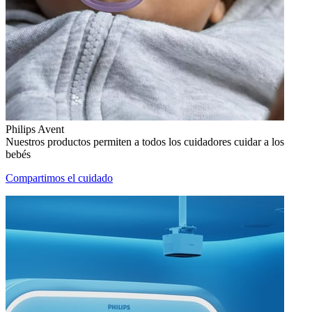
Philips Avent
Nuestros productos permiten a todos los cuidadores cuidar a los
bebés
Compartimos el cuidado