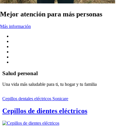
Mejor atención para más personas
Más información
Salud personal
Una vida más saludable para ti, tu hogar y tu familia
Cepillos dentales eléctricos Sonicare
Cepillos de dientes eléctricos