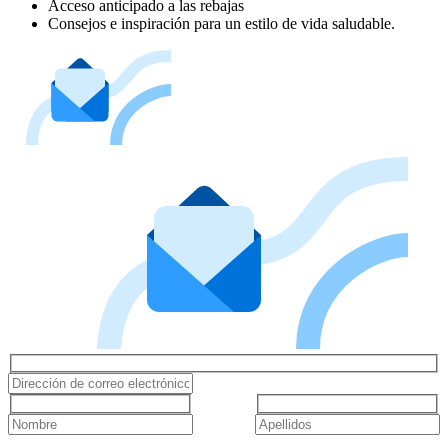
Acceso anticipado a las rebajas
Consejos e inspiración para un estilo de vida saludable.