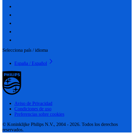
Selecciona país / idioma
España / Español
Aviso de Privacidad
Condiciones de uso
Preferencias sobre cookies
© Koninklijke Philips N.V., 2004 - 2026. Todos los derechos
reservados.