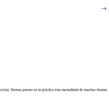
eciclar. Hemos puesto en la práctica esta mentalidad de muchas formas