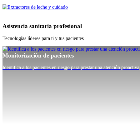
Asistencia sanitaria profesional
Tecnologías líderes para ti y tus pacientes
Monitorización de pacientes
Identifica a los pacientes en riesgo para prestar una atención proactiva