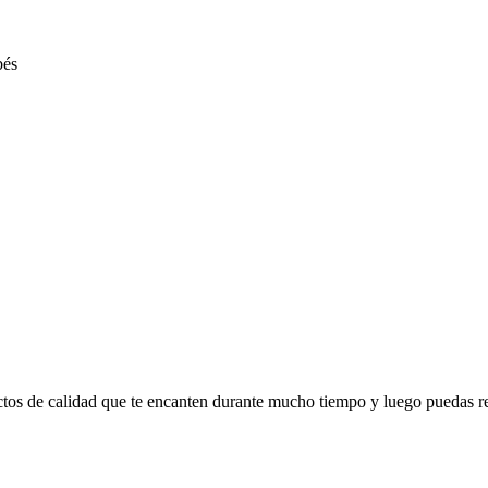
ctos de calidad que te encanten durante mucho tiempo y luego puedas r