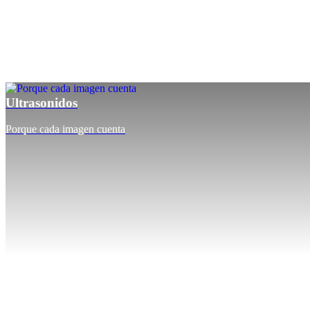
Ultrasonidos
Porque cada imagen cuenta