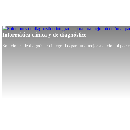
Informática clínica y de diagnóstico
Soluciones de diagnóstico integradas para una mejor atención al pacie