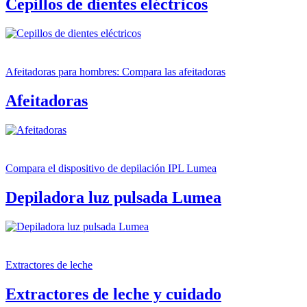
Cepillos de dientes eléctricos
Afeitadoras para hombres: Compara las afeitadoras
Afeitadoras
Compara el dispositivo de depilación IPL Lumea
Depiladora luz pulsada Lumea
Extractores de leche
Extractores de leche y cuidado