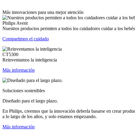
Más innovaciones para una mejor atención
Philips Avent
Nuestros productos permiten a todos los cuidadores cuidar a los bebés
Compartimos el cuidado
CT5300
Reinventamos la inteligencia
Más información
Soluciones sostenibles
Diseñado para el largo plazo.
En Philips, creemos que la innovación debería basarse en crear produ
a lo largo de los años, y solo estamos empezando.
Más información