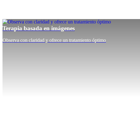
Terapia basada en imágenes
Observa con claridad y ofrece un tratamiento óptimo