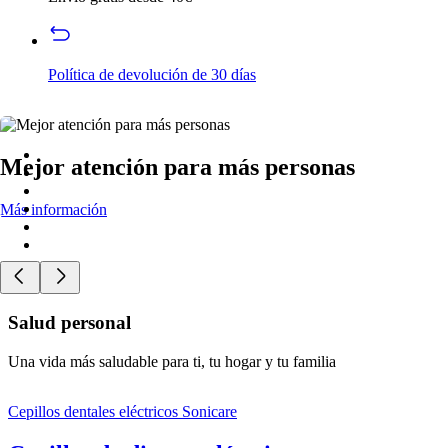
Política de devolución de 30 días
Mejor atención para más personas
Más información
Salud personal
Una vida más saludable para ti, tu hogar y tu familia
Cepillos dentales eléctricos Sonicare