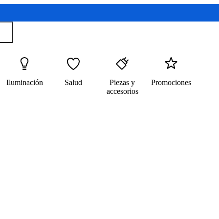
Iluminación
Salud
Piezas y
Promociones
accesorios