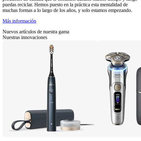
puedas reciclar. Hemos puesto en la práctica esta mentalidad de
muchas formas a lo largo de los años, y solo estamos empezando.
Más información
Nuevos artículos de nuestra gama
Nuestras innovaciones