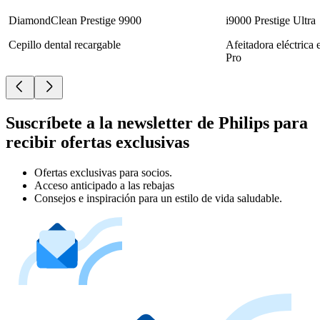
DiamondClean Prestige 9900
i9000 Prestige Ultra
Cepillo dental recargable
Afeitadora eléctrica
Pro
Suscríbete a la newsletter de Philips para
recibir ofertas exclusivas
Ofertas exclusivas para socios.
Acceso anticipado a las rebajas
Consejos e inspiración para un estilo de vida saludable.