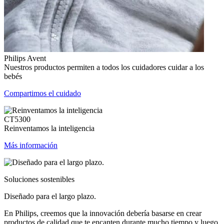
Philips Avent
Nuestros productos permiten a todos los cuidadores cuidar a los
bebés
Compartimos el cuidado
CT5300
Reinventamos la inteligencia
Más información
Soluciones sostenibles
Diseñado para el largo plazo.
En Philips, creemos que la innovación debería basarse en crear
productos de calidad que te encanten durante mucho tiempo y luego