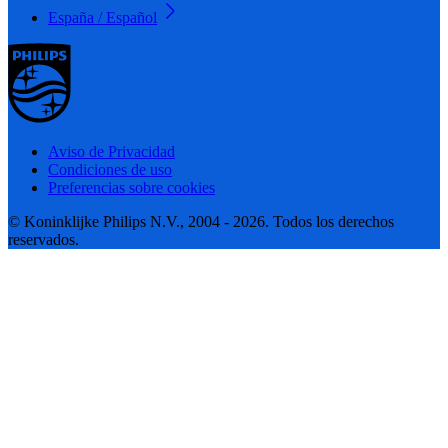
España / Español
Aviso de Privacidad
Condiciones de uso
Preferencias sobre cookies
© Koninklijke Philips N.V., 2004 - 2026. Todos los derechos
reservados.