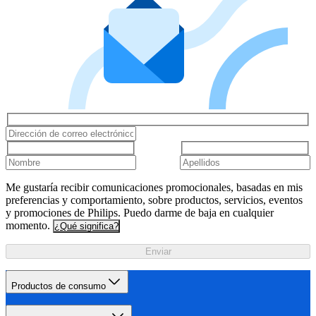
Me gustaría recibir comunicaciones promocionales, basadas en mis
preferencias y comportamiento, sobre productos, servicios, eventos
y promociones de Philips. Puedo darme de baja en cualquier
momento.
¿Qué significa?
Enviar
Productos de consumo