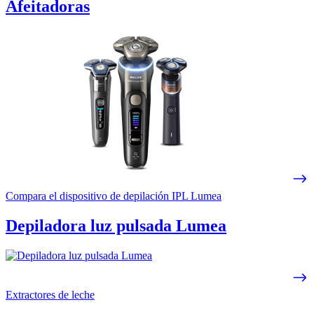
Afeitadoras
Compara el dispositivo de depilación IPL Lumea
Depiladora luz pulsada Lumea
Extractores de leche