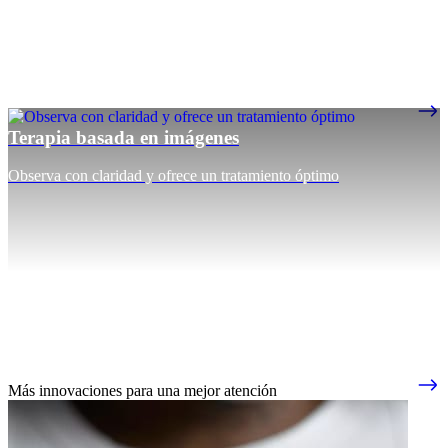
Terapia basada en imágenes
Observa con claridad y ofrece un tratamiento óptimo
Más innovaciones para una mejor atención