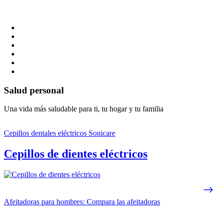
Salud personal
Una vida más saludable para ti, tu hogar y tu familia
Cepillos dentales eléctricos Sonicare
Cepillos de dientes eléctricos
Afeitadoras para hombres: Compara las afeitadoras