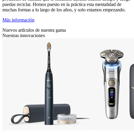
puedas reciclar. Hemos puesto en la práctica esta mentalidad de
muchas formas a lo largo de los años, y solo estamos empezando.
Más información
Nuevos artículos de nuestra gama
Nuestras innovaciones