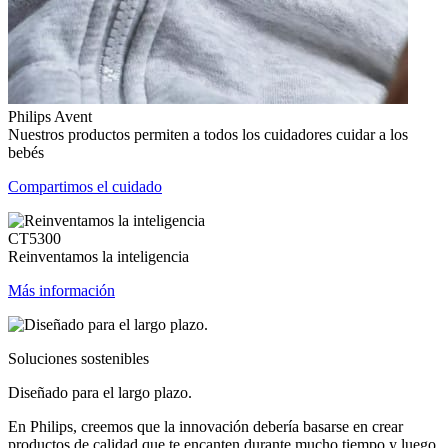
Philips Avent
Nuestros productos permiten a todos los cuidadores cuidar a los
bebés
Compartimos el cuidado
CT5300
Reinventamos la inteligencia
Más información
Soluciones sostenibles
Diseñado para el largo plazo.
En Philips, creemos que la innovación debería basarse en crear
productos de calidad que te encanten durante mucho tiempo y luego