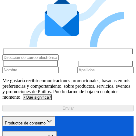
Me gustaría recibir comunicaciones promocionales, basadas en mis
preferencias y comportamiento, sobre productos, servicios, eventos
y promociones de Philips. Puedo darme de baja en cualquier
momento.
¿Qué significa?
Enviar
Productos de consumo