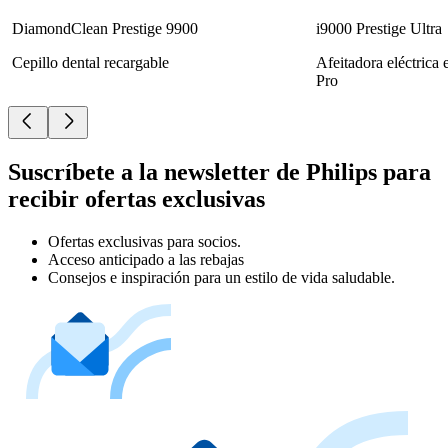
DiamondClean Prestige 9900
i9000 Prestige Ultra
Cepillo dental recargable
Afeitadora eléctrica
Pro
Suscríbete a la newsletter de Philips para
recibir ofertas exclusivas
Ofertas exclusivas para socios.
Acceso anticipado a las rebajas
Consejos e inspiración para un estilo de vida saludable.