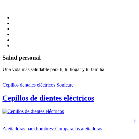
Salud personal
Una vida más saludable para ti, tu hogar y tu familia
Cepillos dentales eléctricos Sonicare
Cepillos de dientes eléctricos
Afeitadoras para hombres: Compara las afeitadoras