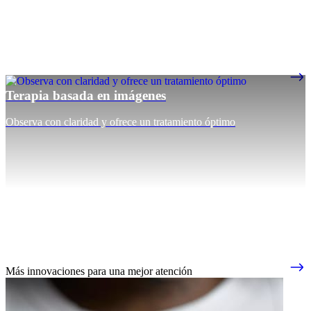
Terapia basada en imágenes
Observa con claridad y ofrece un tratamiento óptimo
Más innovaciones para una mejor atención