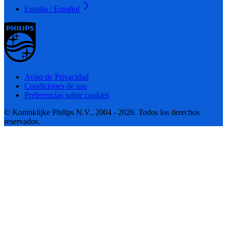
España / Español
Aviso de Privacidad
Condiciones de uso
Preferencias sobre cookies
© Koninklijke Philips N.V., 2004 - 2026. Todos los derechos
reservados.