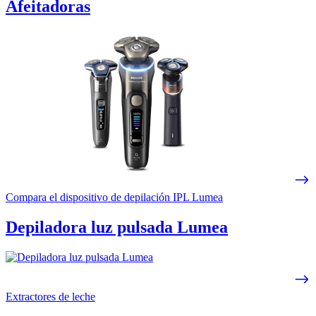
Afeitadoras
Compara el dispositivo de depilación IPL Lumea
Depiladora luz pulsada Lumea
Extractores de leche