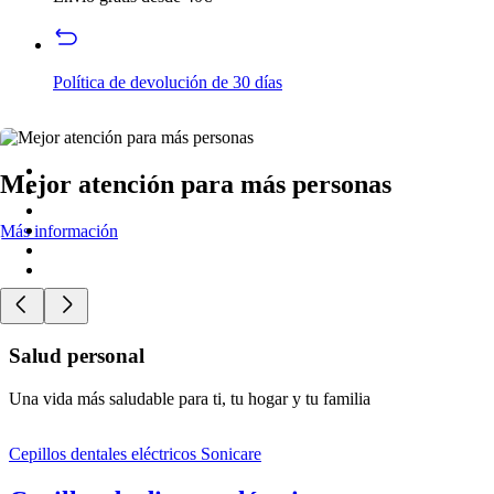
Política de devolución de 30 días
Mejor atención para más personas
Más información
Salud personal
Una vida más saludable para ti, tu hogar y tu familia
Cepillos dentales eléctricos Sonicare