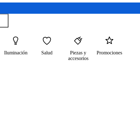
Iluminación
Salud
Piezas y
Promociones
accesorios