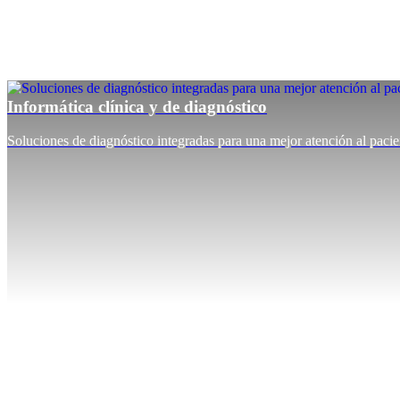
Informática clínica y de diagnóstico
Soluciones de diagnóstico integradas para una mejor atención al pacie