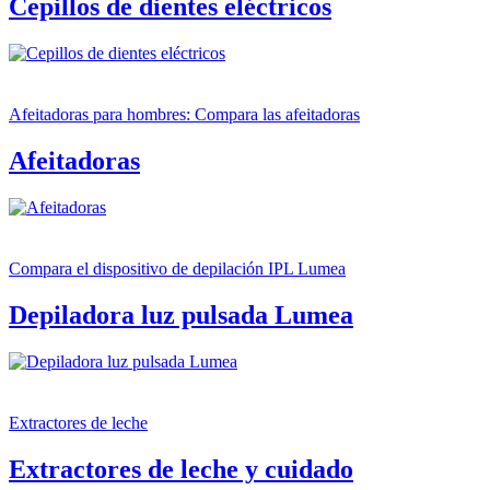
Cepillos de dientes eléctricos
Afeitadoras para hombres: Compara las afeitadoras
Afeitadoras
Compara el dispositivo de depilación IPL Lumea
Depiladora luz pulsada Lumea
Extractores de leche
Extractores de leche y cuidado