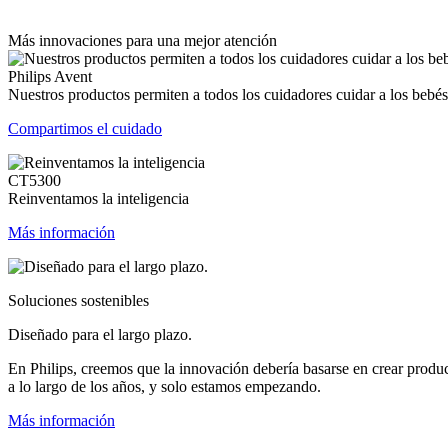
Más innovaciones para una mejor atención
Philips Avent
Nuestros productos permiten a todos los cuidadores cuidar a los bebés
Compartimos el cuidado
CT5300
Reinventamos la inteligencia
Más información
Soluciones sostenibles
Diseñado para el largo plazo.
En Philips, creemos que la innovación debería basarse en crear produ
a lo largo de los años, y solo estamos empezando.
Más información