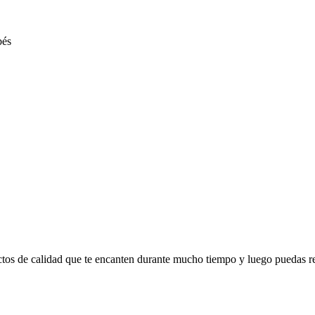
ctos de calidad que te encanten durante mucho tiempo y luego puedas r