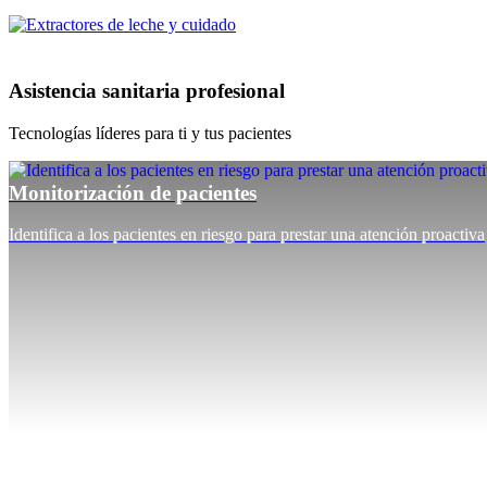
Asistencia sanitaria profesional
Tecnologías líderes para ti y tus pacientes
Monitorización de pacientes
Identifica a los pacientes en riesgo para prestar una atención proactiva