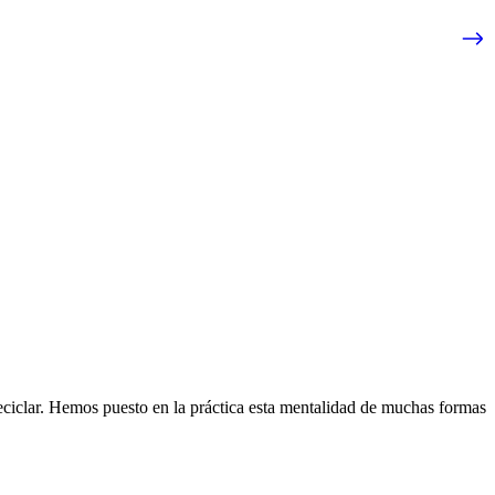
eciclar. Hemos puesto en la práctica esta mentalidad de muchas formas