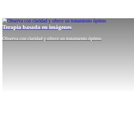
Terapia basada en imágenes
Observa con claridad y ofrece un tratamiento óptimo