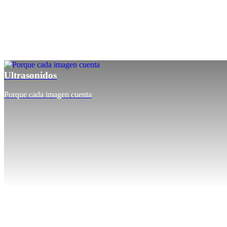
Ultrasonidos
Porque cada imagen cuenta