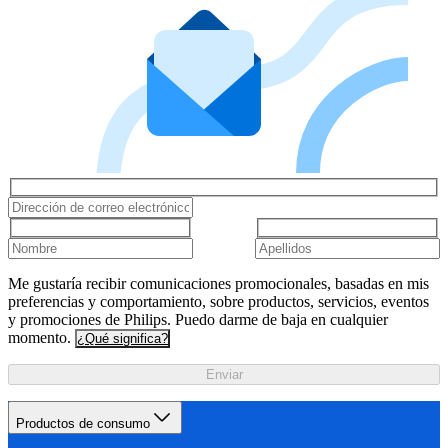
Me gustaría recibir comunicaciones promocionales, basadas en mis
preferencias y comportamiento, sobre productos, servicios, eventos
y promociones de Philips. Puedo darme de baja en cualquier
momento.
¿Qué significa?
Enviar
Productos de consumo