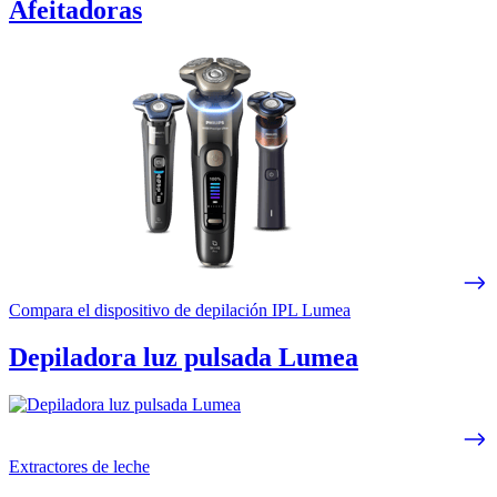
Afeitadoras
Compara el dispositivo de depilación IPL Lumea
Depiladora luz pulsada Lumea
Extractores de leche