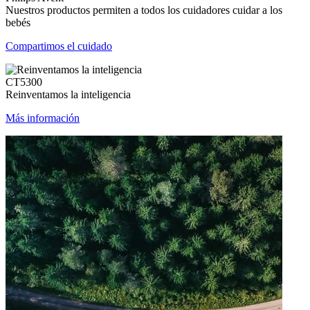
Nuestros productos permiten a todos los cuidadores cuidar a los
bebés
Compartimos el cuidado
CT5300
Reinventamos la inteligencia
Más información