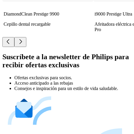
DiamondClean Prestige 9900
i9000 Prestige Ultra
Cepillo dental recargable
Afeitadora eléctrica
Pro
Suscríbete a la newsletter de Philips para
recibir ofertas exclusivas
Ofertas exclusivas para socios.
Acceso anticipado a las rebajas
Consejos e inspiración para un estilo de vida saludable.