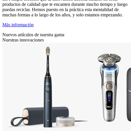
productos de calidad que te encanten durante mucho tiempo y luego
puedas reciclar. Hemos puesto en la práctica esta mentalidad de
muchas formas a lo largo de los años, y solo estamos empezando.
Más información
Nuevos artículos de nuestra gama
Nuestras innovaciones