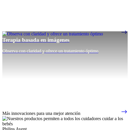
Terapia basada en imágenes
Observa con claridad y ofrece un tratamiento óptimo
Más innovaciones para una mejor atención
Philips Avent