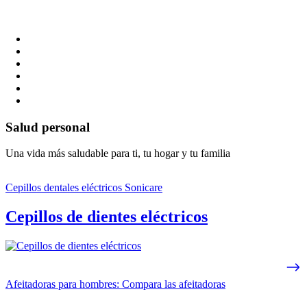
Salud personal
Una vida más saludable para ti, tu hogar y tu familia
Cepillos dentales eléctricos Sonicare
Cepillos de dientes eléctricos
Afeitadoras para hombres: Compara las afeitadoras