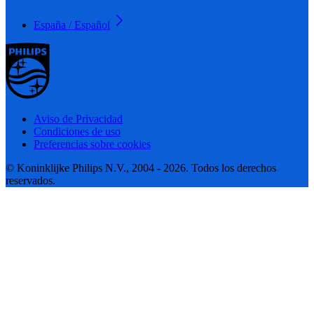
España / Español
Aviso de Privacidad
Condiciones de uso
Preferencias sobre cookies
© Koninklijke Philips N.V., 2004 - 2026. Todos los derechos
reservados.