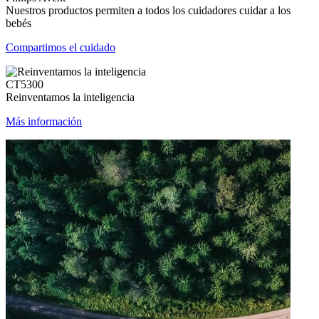
Nuestros productos permiten a todos los cuidadores cuidar a los
bebés
Compartimos el cuidado
CT5300
Reinventamos la inteligencia
Más información