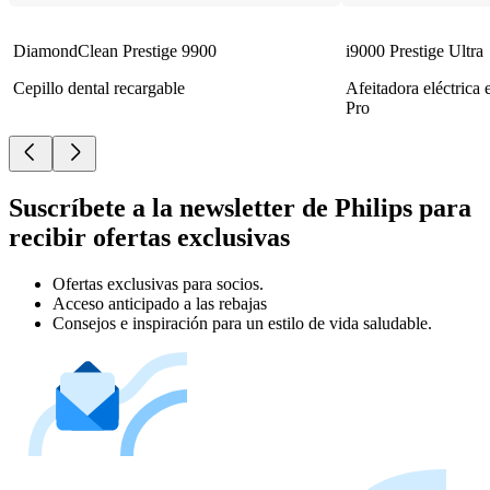
DiamondClean Prestige 9900
i9000 Prestige Ultra
Cepillo dental recargable
Afeitadora eléctrica
Pro
Suscríbete a la newsletter de Philips para
recibir ofertas exclusivas
Ofertas exclusivas para socios.
Acceso anticipado a las rebajas
Consejos e inspiración para un estilo de vida saludable.