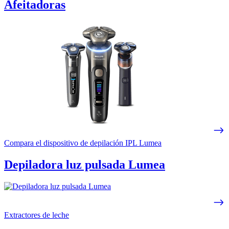
Afeitadoras
Compara el dispositivo de depilación IPL Lumea
Depiladora luz pulsada Lumea
Extractores de leche