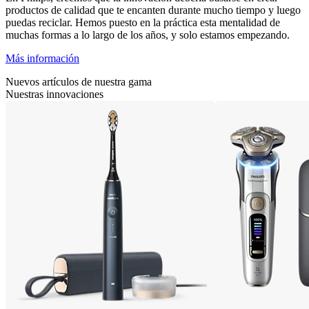
productos de calidad que te encanten durante mucho tiempo y luego
puedas reciclar. Hemos puesto en la práctica esta mentalidad de
muchas formas a lo largo de los años, y solo estamos empezando.
Más información
Nuevos artículos de nuestra gama
Nuestras innovaciones