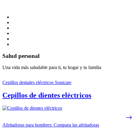
Salud personal
Una vida más saludable para ti, tu hogar y tu familia
Cepillos dentales eléctricos Sonicare
Cepillos de dientes eléctricos
Afeitadoras para hombres: Compara las afeitadoras