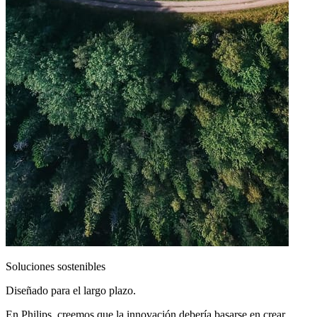
Soluciones sostenibles
Diseñado para el largo plazo.
En Philips, creemos que la innovación debería basarse en crear