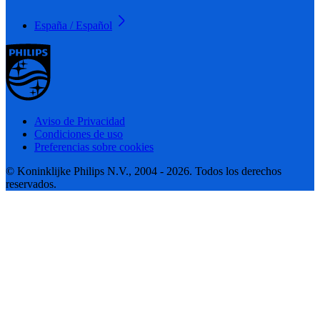
España / Español
Aviso de Privacidad
Condiciones de uso
Preferencias sobre cookies
© Koninklijke Philips N.V., 2004 - 2026. Todos los derechos
reservados.