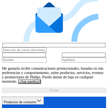
Me gustaría recibir comunicaciones promocionales, basadas en mis
preferencias y comportamiento, sobre productos, servicios, eventos
y promociones de Philips. Puedo darme de baja en cualquier
momento.
¿Qué significa?
Enviar
Productos de consumo