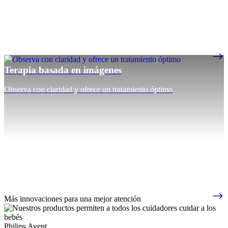
Terapia basada en imágenes
Observa con claridad y ofrece un tratamiento óptimo
Más innovaciones para una mejor atención
Philips Avent