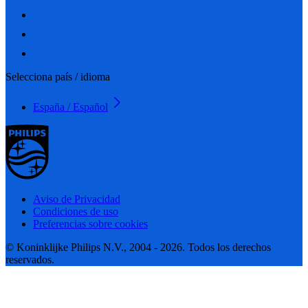
Selecciona país / idioma
España / Español
Aviso de Privacidad
Condiciones de uso
Preferencias sobre cookies
© Koninklijke Philips N.V., 2004 - 2026. Todos los derechos
reservados.