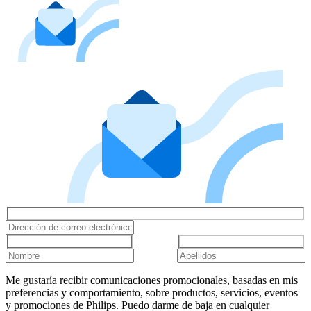
Me gustaría recibir comunicaciones promocionales, basadas en mis
preferencias y comportamiento, sobre productos, servicios, eventos
y promociones de Philips. Puedo darme de baja en cualquier