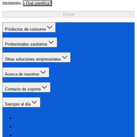
momento.
¿Qué significa?
Enviar
Productos de consumo
Profesionales sanitarios
Otras soluciones empresariales
Acerca de nosotros
Contacto de soporte
Siempre al día