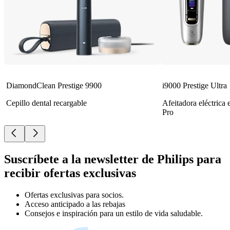
DiamondClean Prestige 9900
i9000 Prestige Ultra
Cepillo dental recargable
Afeitadora eléctrica
Pro
Suscríbete a la newsletter de Philips para
recibir ofertas exclusivas
Ofertas exclusivas para socios.
Acceso anticipado a las rebajas
Consejos e inspiración para un estilo de vida saludable.