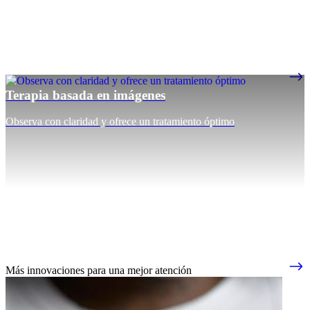
Terapia basada en imágenes
Observa con claridad y ofrece un tratamiento óptimo
Más innovaciones para una mejor atención