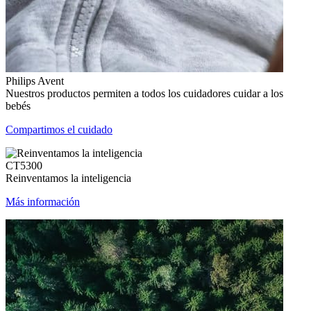
Philips Avent
Nuestros productos permiten a todos los cuidadores cuidar a los
bebés
Compartimos el cuidado
CT5300
Reinventamos la inteligencia
Más información