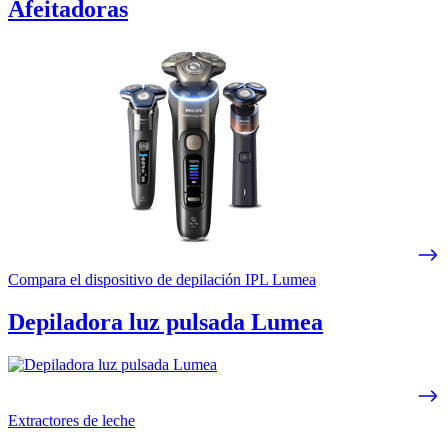
Afeitadoras
Compara el dispositivo de depilación IPL Lumea
Depiladora luz pulsada Lumea
Extractores de leche