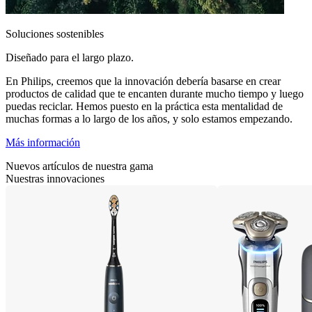
Soluciones sostenibles
Diseñado para el largo plazo.
En Philips, creemos que la innovación debería basarse en crear
productos de calidad que te encanten durante mucho tiempo y luego
puedas reciclar. Hemos puesto en la práctica esta mentalidad de
muchas formas a lo largo de los años, y solo estamos empezando.
Más información
Nuevos artículos de nuestra gama
Nuestras innovaciones