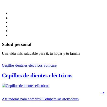
Salud personal
Una vida más saludable para ti, tu hogar y tu familia
Cepillos dentales eléctricos Sonicare
Cepillos de dientes eléctricos
Afeitadoras para hombres: Compara las afeitadoras