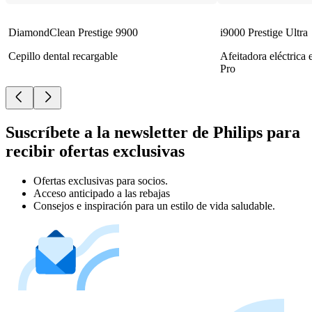
DiamondClean Prestige 9900
i9000 Prestige Ultra
Cepillo dental recargable
Afeitadora eléctrica
Pro
Suscríbete a la newsletter de Philips para
recibir ofertas exclusivas
Ofertas exclusivas para socios.
Acceso anticipado a las rebajas
Consejos e inspiración para un estilo de vida saludable.