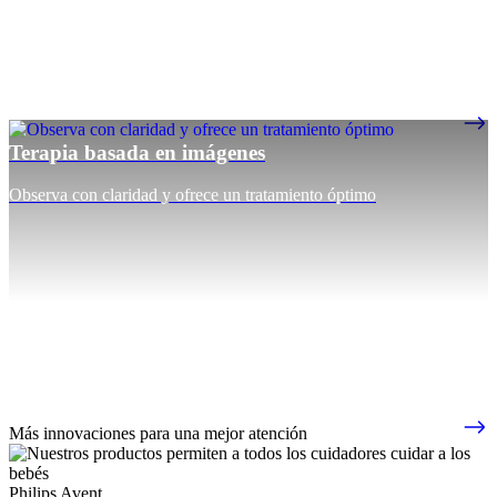
Terapia basada en imágenes
Observa con claridad y ofrece un tratamiento óptimo
Más innovaciones para una mejor atención
Philips Avent