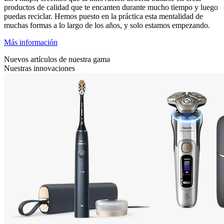
productos de calidad que te encanten durante mucho tiempo y luego
puedas reciclar. Hemos puesto en la práctica esta mentalidad de
muchas formas a lo largo de los años, y solo estamos empezando.
Más información
Nuevos artículos de nuestra gama
Nuestras innovaciones