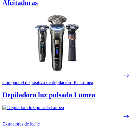
Afeitadoras
Compara el dispositivo de depilación IPL Lumea
Depiladora luz pulsada Lumea
Extractores de leche