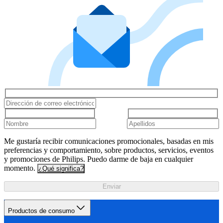
Me gustaría recibir comunicaciones promocionales, basadas en mis
preferencias y comportamiento, sobre productos, servicios, eventos
y promociones de Philips. Puedo darme de baja en cualquier
momento.
¿Qué significa?
Enviar
Productos de consumo