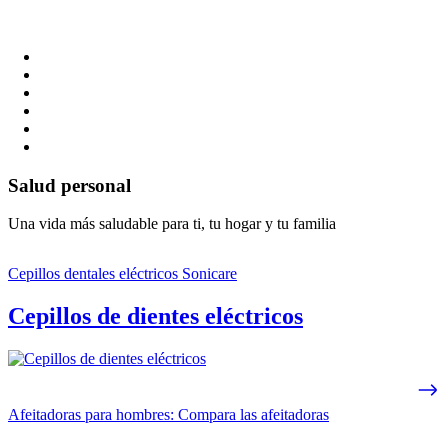
Salud personal
Una vida más saludable para ti, tu hogar y tu familia
Cepillos dentales eléctricos Sonicare
Cepillos de dientes eléctricos
Afeitadoras para hombres: Compara las afeitadoras