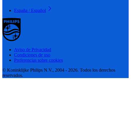
España / Español
Aviso de Privacidad
Condiciones de uso
Preferencias sobre cookies
© Koninklijke Philips N.V., 2004 - 2026. Todos los derechos
reservados.