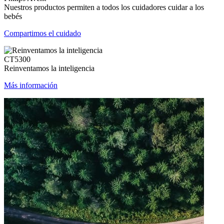
Nuestros productos permiten a todos los cuidadores cuidar a los
bebés
Compartimos el cuidado
CT5300
Reinventamos la inteligencia
Más información