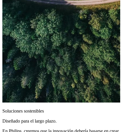
Soluciones sostenibles
Diseñado para el largo plazo.
En Philips, creemos que la innovación debería basarse en crear