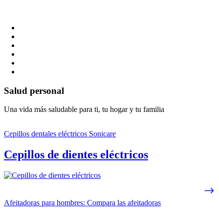
Salud personal
Una vida más saludable para ti, tu hogar y tu familia
Cepillos dentales eléctricos Sonicare
Cepillos de dientes eléctricos
Afeitadoras para hombres: Compara las afeitadoras