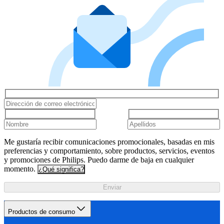
Me gustaría recibir comunicaciones promocionales, basadas en mis
preferencias y comportamiento, sobre productos, servicios, eventos
y promociones de Philips. Puedo darme de baja en cualquier
momento.
¿Qué significa?
Enviar
Productos de consumo