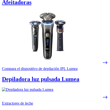
Afeitadoras
Compara el dispositivo de depilación IPL Lumea
Depiladora luz pulsada Lumea
Extractores de leche