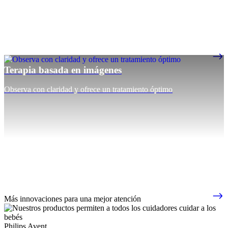
Terapia basada en imágenes
Observa con claridad y ofrece un tratamiento óptimo
Más innovaciones para una mejor atención
Philips Avent