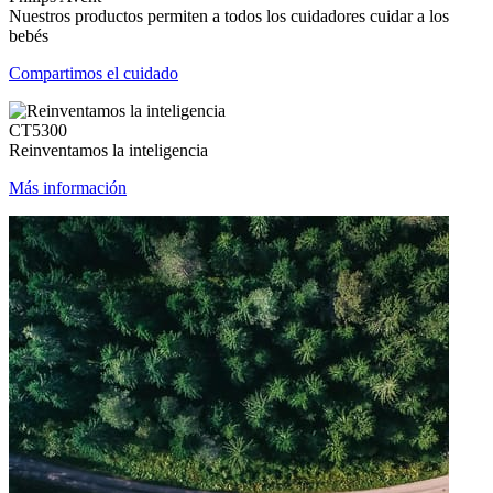
Nuestros productos permiten a todos los cuidadores cuidar a los
bebés
Compartimos el cuidado
CT5300
Reinventamos la inteligencia
Más información