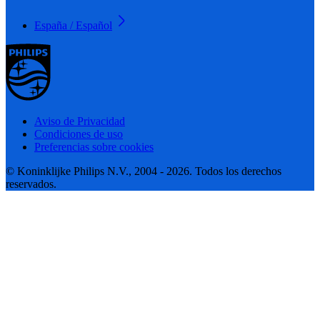
España / Español
Aviso de Privacidad
Condiciones de uso
Preferencias sobre cookies
© Koninklijke Philips N.V., 2004 - 2026. Todos los derechos
reservados.