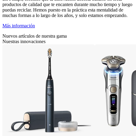
productos de calidad que te encanten durante mucho tiempo y luego
puedas reciclar. Hemos puesto en la práctica esta mentalidad de
muchas formas a lo largo de los años, y solo estamos empezando.
Más información
Nuevos artículos de nuestra gama
Nuestras innovaciones