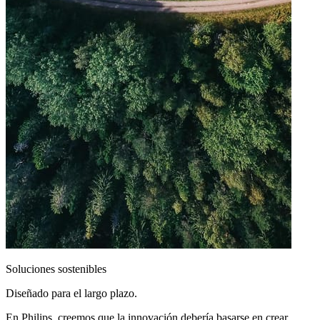
Soluciones sostenibles
Diseñado para el largo plazo.
En Philips, creemos que la innovación debería basarse en crear