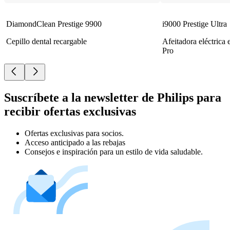
DiamondClean Prestige 9900
i9000 Prestige Ultra
Cepillo dental recargable
Afeitadora eléctrica
Pro
Suscríbete a la newsletter de Philips para
recibir ofertas exclusivas
Ofertas exclusivas para socios.
Acceso anticipado a las rebajas
Consejos e inspiración para un estilo de vida saludable.