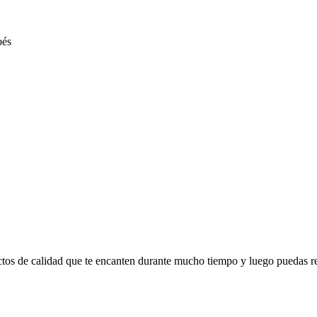
ctos de calidad que te encanten durante mucho tiempo y luego puedas r