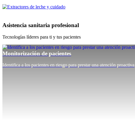
Asistencia sanitaria profesional
Tecnologías líderes para ti y tus pacientes
Monitorización de pacientes
Identifica a los pacientes en riesgo para prestar una atención proactiva