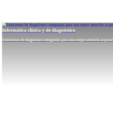
Informática clínica y de diagnóstico
Soluciones de diagnóstico integradas para una mejor atención al pacie