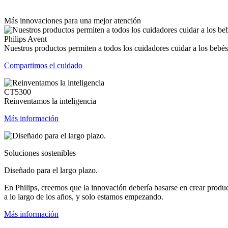
Más innovaciones para una mejor atención
Philips Avent
Nuestros productos permiten a todos los cuidadores cuidar a los bebés
Compartimos el cuidado
CT5300
Reinventamos la inteligencia
Más información
Soluciones sostenibles
Diseñado para el largo plazo.
En Philips, creemos que la innovación debería basarse en crear produ
a lo largo de los años, y solo estamos empezando.
Más información