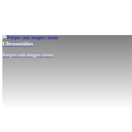
Ultrasonidos
Porque cada imagen cuenta