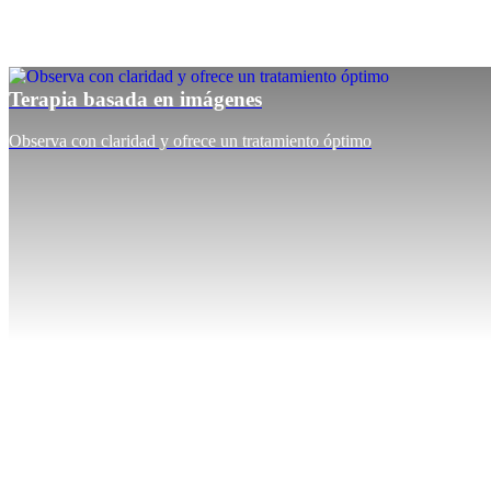
Terapia basada en imágenes
Observa con claridad y ofrece un tratamiento óptimo