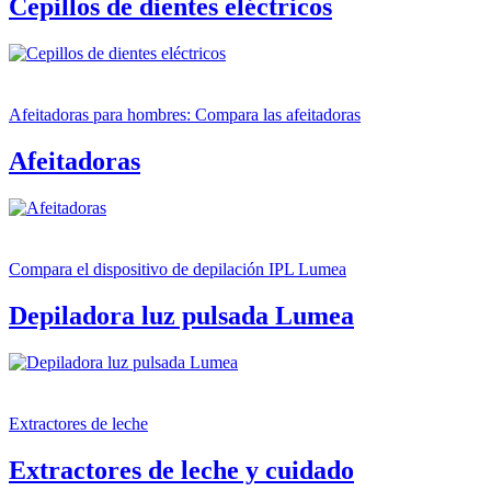
Cepillos de dientes eléctricos
Afeitadoras para hombres: Compara las afeitadoras
Afeitadoras
Compara el dispositivo de depilación IPL Lumea
Depiladora luz pulsada Lumea
Extractores de leche
Extractores de leche y cuidado