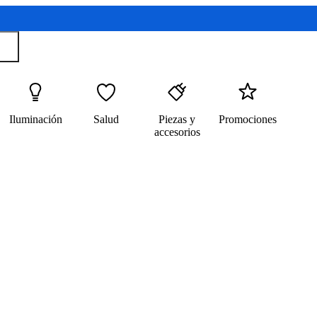
Iluminación
Salud
Piezas y
Promociones
accesorios