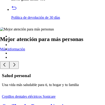
Política de devolución de 30 días
Mejor atención para más personas
Más información
Salud personal
Una vida más saludable para ti, tu hogar y tu familia
Cepillos dentales eléctricos Sonicare