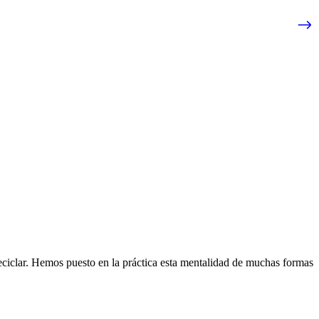
eciclar. Hemos puesto en la práctica esta mentalidad de muchas formas