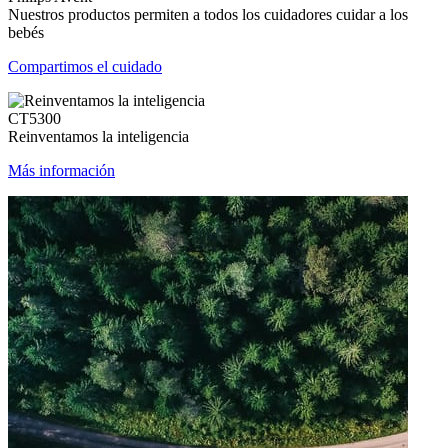
Nuestros productos permiten a todos los cuidadores cuidar a los
bebés
Compartimos el cuidado
CT5300
Reinventamos la inteligencia
Más información