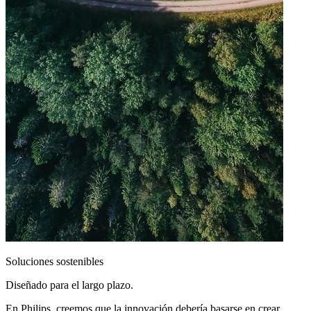
Soluciones sostenibles
Diseñado para el largo plazo.
En Philips, creemos que la innovación debería basarse en crear