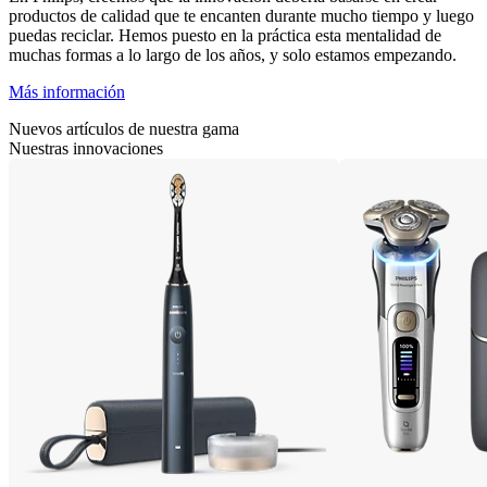
productos de calidad que te encanten durante mucho tiempo y luego
puedas reciclar. Hemos puesto en la práctica esta mentalidad de
muchas formas a lo largo de los años, y solo estamos empezando.
Más información
Nuevos artículos de nuestra gama
Nuestras innovaciones