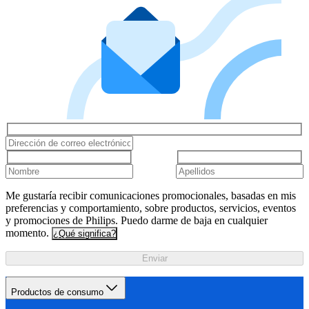
Me gustaría recibir comunicaciones promocionales, basadas en mis
preferencias y comportamiento, sobre productos, servicios, eventos
y promociones de Philips. Puedo darme de baja en cualquier
momento.
¿Qué significa?
Enviar
Productos de consumo