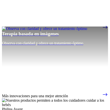
Terapia basada en imágenes
Observa con claridad y ofrece un tratamiento óptimo
Más innovaciones para una mejor atención
Philips Avent