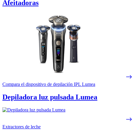
Afeitadoras
Compara el dispositivo de depilación IPL Lumea
Depiladora luz pulsada Lumea
Extractores de leche