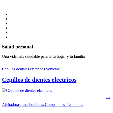
Salud personal
Una vida más saludable para ti, tu hogar y tu familia
Cepillos dentales eléctricos Sonicare
Cepillos de dientes eléctricos
Afeitadoras para hombres: Compara las afeitadoras