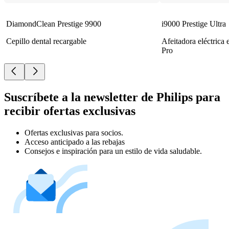
DiamondClean Prestige 9900
i9000 Prestige Ultra
Cepillo dental recargable
Afeitadora eléctrica
Pro
Suscríbete a la newsletter de Philips para
recibir ofertas exclusivas
Ofertas exclusivas para socios.
Acceso anticipado a las rebajas
Consejos e inspiración para un estilo de vida saludable.