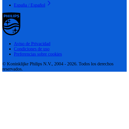
España / Español
Aviso de Privacidad
Condiciones de uso
Preferencias sobre cookies
© Koninklijke Philips N.V., 2004 - 2026. Todos los derechos
reservados.