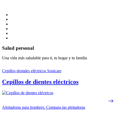
Salud personal
Una vida más saludable para ti, tu hogar y tu familia
Cepillos dentales eléctricos Sonicare
Cepillos de dientes eléctricos
Afeitadoras para hombres: Compara las afeitadoras