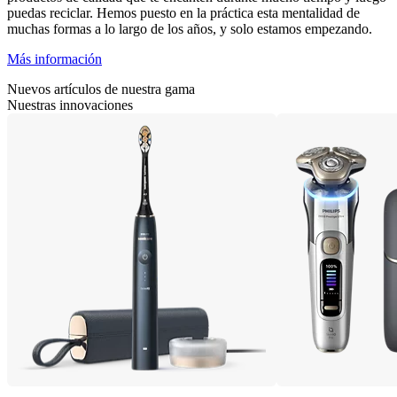
puedas reciclar. Hemos puesto en la práctica esta mentalidad de
muchas formas a lo largo de los años, y solo estamos empezando.
Más información
Nuevos artículos de nuestra gama
Nuestras innovaciones