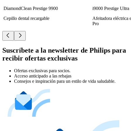
DiamondClean Prestige 9900
i9000 Prestige Ultra
Cepillo dental recargable
Afeitadora eléctrica
Pro
Suscríbete a la newsletter de Philips para
recibir ofertas exclusivas
Ofertas exclusivas para socios.
Acceso anticipado a las rebajas
Consejos e inspiración para un estilo de vida saludable.