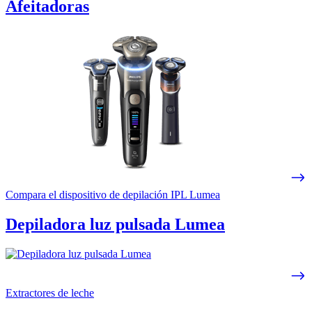
Afeitadoras
Compara el dispositivo de depilación IPL Lumea
Depiladora luz pulsada Lumea
Extractores de leche