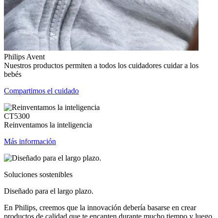
Philips Avent
Nuestros productos permiten a todos los cuidadores cuidar a los
bebés
Compartimos el cuidado
CT5300
Reinventamos la inteligencia
Más información
Soluciones sostenibles
Diseñado para el largo plazo.
En Philips, creemos que la innovación debería basarse en crear
productos de calidad que te encanten durante mucho tiempo y luego