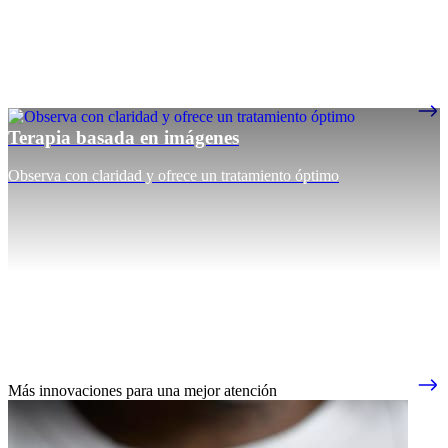
Terapia basada en imágenes
Observa con claridad y ofrece un tratamiento óptimo
Más innovaciones para una mejor atención