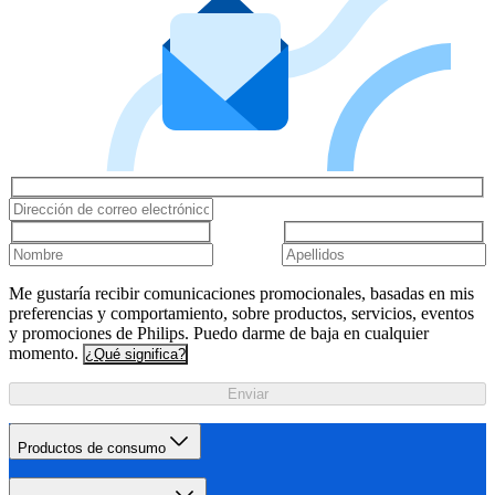
Me gustaría recibir comunicaciones promocionales, basadas en mis
preferencias y comportamiento, sobre productos, servicios, eventos
y promociones de Philips. Puedo darme de baja en cualquier
momento.
¿Qué significa?
Enviar
Productos de consumo