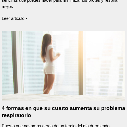
sencillas que puedes hacer para minimizar los brotes y respirar
mejor.
Leer articulo
4 formas en que su cuarto aumenta su problema
respiratorio
Puesto que pasamos cerca de un tercio del día durmiendo,