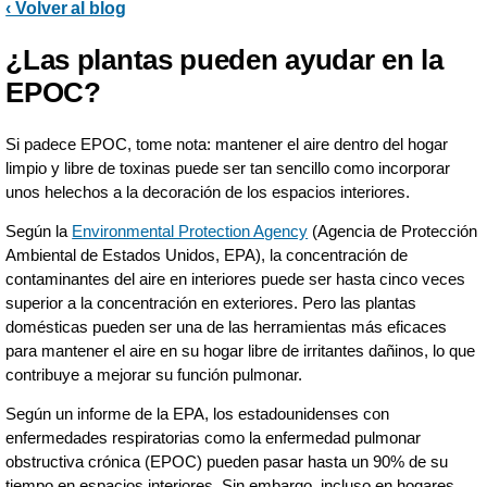
‹ Volver al blog
¿Las plantas pueden ayudar en la
EPOC?
Si padece EPOC, tome nota: mantener el aire dentro del hogar
limpio y libre de toxinas puede ser tan sencillo como incorporar
unos helechos a la decoración de los espacios interiores.
Según la
Environmental Protection Agency
(Agencia de Protección
Ambiental de Estados Unidos, EPA), la concentración de
contaminantes del aire en interiores puede ser hasta cinco veces
superior a la concentración en exteriores. Pero las plantas
domésticas pueden ser una de las herramientas más eficaces
para mantener el aire en su hogar libre de irritantes dañinos, lo que
contribuye a mejorar su función pulmonar.
Según un informe de la EPA, los estadounidenses con
enfermedades respiratorias como la enfermedad pulmonar
obstructiva crónica (EPOC) pueden pasar hasta un 90% de su
tiempo en espacios interiores. Sin embargo, incluso en hogares