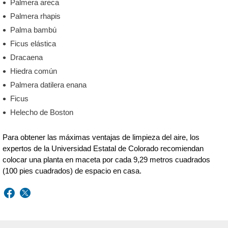
Palmera areca
Palmera rhapis
Palma bambú
Ficus elástica
Dracaena
Hiedra común
Palmera datilera enana
Ficus
Helecho de Boston
Para obtener las máximas ventajas de limpieza del aire, los
expertos de la Universidad Estatal de Colorado recomiendan
colocar una planta en maceta por cada 9,29 metros cuadrados
(100 pies cuadrados) de espacio en casa.