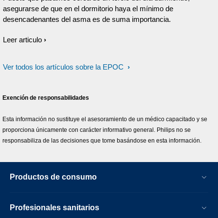
asegurarse de que en el dormitorio haya el mínimo de
desencadenantes del asma es de suma importancia.
Leer articulo
Ver todos los artículos sobre la EPOC
Exención de responsabilidades
Esta información no sustituye el asesoramiento de un médico capacitado y se
proporciona únicamente con carácter informativo general. Philips no se
responsabiliza de las decisiones que tome basándose en esta información.
Productos de consumo
Profesionales sanitarios