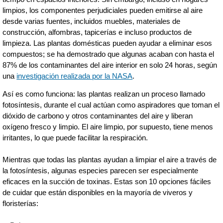
limpios, los componentes perjudiciales pueden emitirse al aire
desde varias fuentes, incluidos muebles, materiales de
construcción, alfombras, tapicerías e incluso productos de
limpieza. Las plantas domésticas pueden ayudar a eliminar esos
compuestos; se ha demostrado que algunas acaban con hasta el
87% de los contaminantes del aire interior en solo 24 horas, según
una
investigación realizada por la NASA
.
Así es como funciona: las plantas realizan un proceso llamado
fotosíntesis, durante el cual actúan como aspiradores que toman el
dióxido de carbono y otros contaminantes del aire y liberan
oxígeno fresco y limpio. El aire limpio, por supuesto, tiene menos
irritantes, lo que puede facilitar la respiración.
Mientras que todas las plantas ayudan a limpiar el aire a través de
la fotosíntesis, algunas especies parecen ser especialmente
eficaces en la succión de toxinas. Estas son 10 opciones fáciles
de cuidar que están disponibles en la mayoría de viveros y
floristerías: