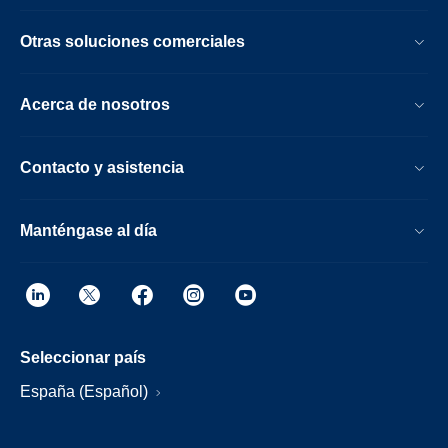
Otras soluciones comerciales
Acerca de nosotros
Contacto y asistencia
Manténgase al día
Seleccionar país
España (Español)