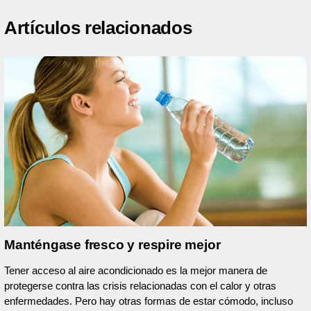
Artículos relacionados
Manténgase fresco y respire mejor
Tener acceso al aire acondicionado es la mejor manera de
protegerse contra las crisis relacionadas con el calor y otras
enfermedades. Pero hay otras formas de estar cómodo, incluso