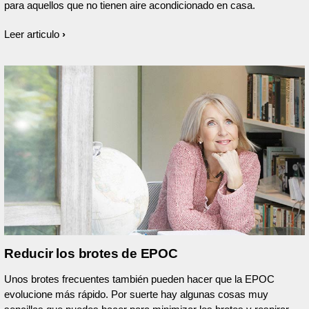
para aquellos que no tienen aire acondicionado en casa.
Leer articulo
Reducir los brotes de EPOC
Unos brotes frecuentes también pueden hacer que la EPOC
evolucione más rápido. Por suerte hay algunas cosas muy