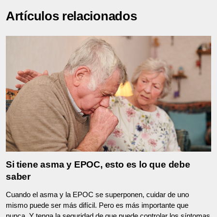
Artículos relacionados
Si tiene asma y EPOC, esto es lo que debe
saber
Cuando el asma y la EPOC se superponen, cuidar de uno
mismo puede ser más difícil. Pero es más importante que
nunca. Y tenga la seguridad de que puede controlar los síntomas