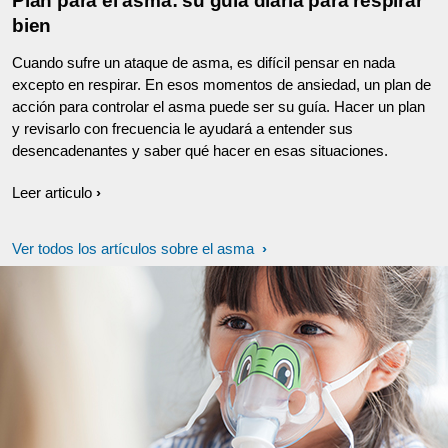
Plan para el asma: su guía diaria para respirar
bien
Cuando sufre un ataque de asma, es difícil pensar en nada
excepto en respirar. En esos momentos de ansiedad, un plan de
acción para controlar el asma puede ser su guía. Hacer un plan
y revisarlo con frecuencia le ayudará a entender sus
desencadenantes y saber qué hacer en esas situaciones.
Leer articulo
Ver todos los artículos sobre el asma