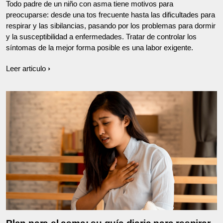
Todo padre de un niño con asma tiene motivos para
preocuparse: desde una tos frecuente hasta las dificultades para
respirar y las sibilancias, pasando por los problemas para dormir
y la susceptibilidad a enfermedades. Tratar de controlar los
síntomas de la mejor forma posible es una labor exigente.
Leer articulo