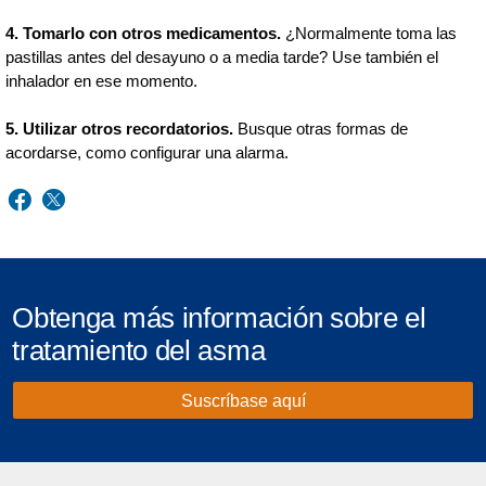
4. Tomarlo con otros medicamentos.
¿Normalmente toma las
pastillas antes del desayuno o a media tarde? Use también el
inhalador en ese momento.
5. Utilizar otros recordatorios.
Busque otras formas de
acordarse, como configurar una alarma.
Obtenga más información sobre el
tratamiento del asma
Suscríbase aquí