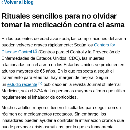
‹ Volver al blog
Rituales sencillos para no olvidar
tomar la medicación contra el asma
En los pacientes de edad avanzada, las complicaciones del asma
pueden volverse graves rápidamente: Según los
Centers for
Disease Control
(Centros para el Control y la Prevención de
Enfermedades de Estados Unidos, CDC), las muertes
relacionadas con el asma en los Estados Unidos se producen en
adultos mayores de 65 años. En lo que respecta a seguir el
tratamiento para el asma, hay margen de mejora. Según
un
estudio reciente
publicado en la revista Journal of Internal
Medicine, solo el 37% de las personas mayores afirma que utiliza
regularmente el inhalador de corticoides.
Muchos adultos mayores tienen dificultades para seguir con su
régimen de medicamentos recetados. Sin embargo, los
inhaladores pueden ayudar a controlar la inflamación crónica que
puede provocar crisis asmáticas, por lo que es fundamental