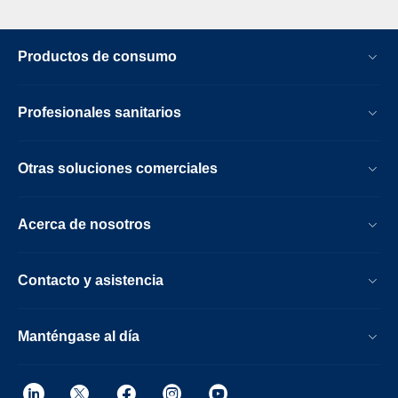
Productos de consumo
Profesionales sanitarios
Otras soluciones comerciales
Acerca de nosotros
Contacto y asistencia
Manténgase al día