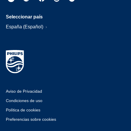
Seleccionar país
España (Español)
Aviso de Privacidad
Condiciones de uso
Política de cookies
Preferencias sobre cookies