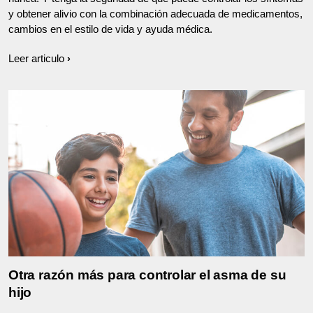
y obtener alivio con la combinación adecuada de medicamentos,
cambios en el estilo de vida y ayuda médica.
Leer articulo
Otra razón más para controlar el asma de su
hijo