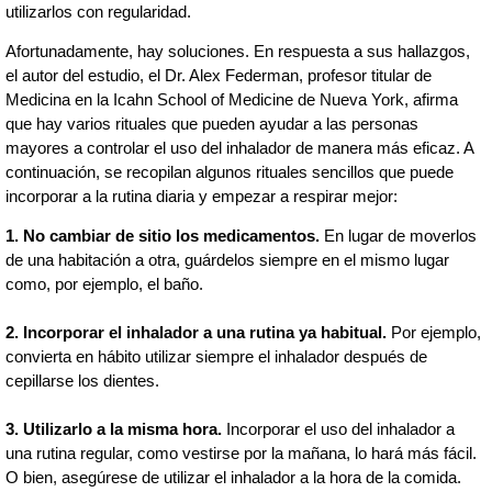
utilizarlos con regularidad.
Afortunadamente, hay soluciones. En respuesta a sus hallazgos,
el autor del estudio, el Dr. Alex Federman, profesor titular de
Medicina en la Icahn School of Medicine de Nueva York, afirma
que hay varios rituales que pueden ayudar a las personas
mayores a controlar el uso del inhalador de manera más eficaz. A
continuación, se recopilan algunos rituales sencillos que puede
incorporar a la rutina diaria y empezar a respirar mejor:
1. No cambiar de sitio los medicamentos.
En lugar de moverlos
de una habitación a otra, guárdelos siempre en el mismo lugar
como, por ejemplo, el baño.
2. Incorporar el inhalador a una rutina ya habitual.
Por ejemplo,
convierta en hábito utilizar siempre el inhalador después de
cepillarse los dientes.
3. Utilizarlo a la misma hora.
Incorporar el uso del inhalador a
una rutina regular, como vestirse por la mañana, lo hará más fácil.
O bien, asegúrese de utilizar el inhalador a la hora de la comida.