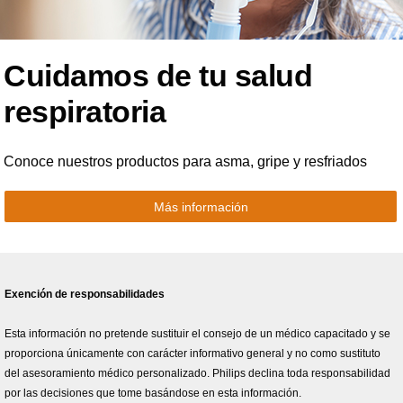
Cuidamos de tu salud
respiratoria
Conoce nuestros productos para asma, gripe y resfriados
Más información
Exención de responsabilidades
Esta información no pretende sustituir el consejo de un médico capacitado y se
proporciona únicamente con carácter informativo general y no como sustituto
del asesoramiento médico personalizado. Philips declina toda responsabilidad
por las decisiones que tome basándose en esta información.