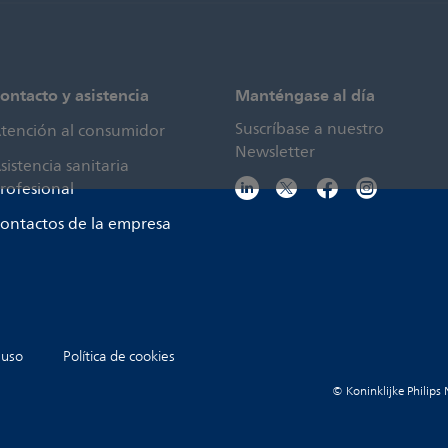
ontacto y asistencia
Manténgase al día
Suscríbase a nuestro
tención al consumidor
Newsletter
sistencia sanitaria
rofesional
ontactos de la empresa
 uso
Política de cookies
© Koninklijke Philips 