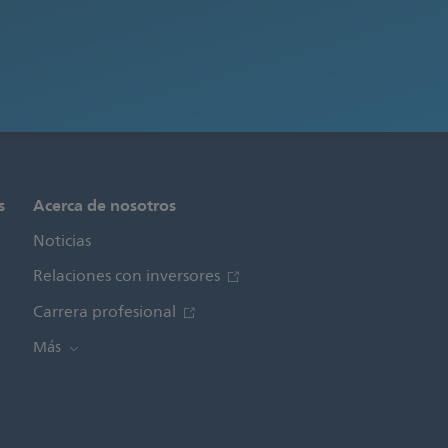
s
Acerca de nosotros
Noticias
Relaciones con inversores
Carrera profesional
Más