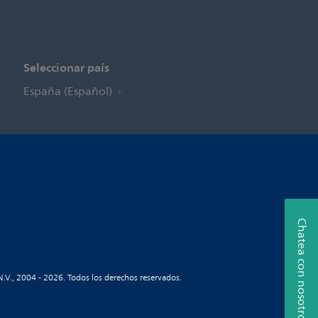
Seleccionar país
España (Español)
Chatea con nosotros
N.V., 2004 - 2026. Todos los derechos reservados.