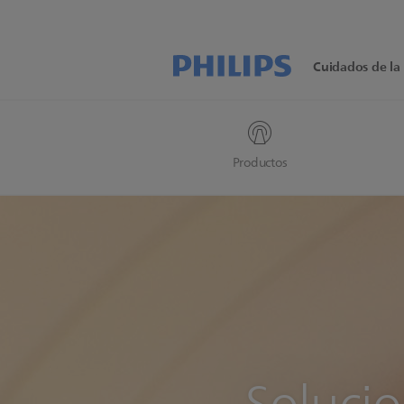
Cuidados de la 
Productos