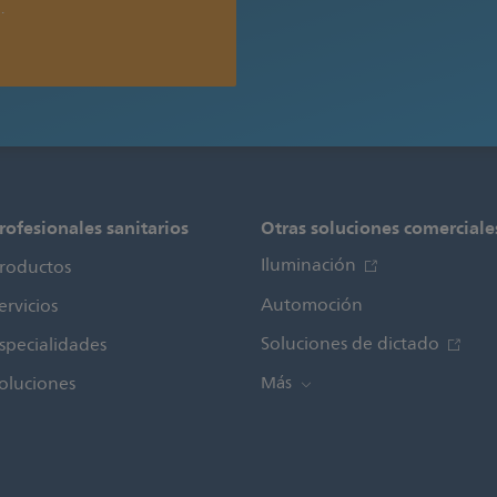
.
rofesionales sanitarios
Otras soluciones comerciale
Iluminación
roductos
Automoción
ervicios
Soluciones de dictado
specialidades
oluciones
Más