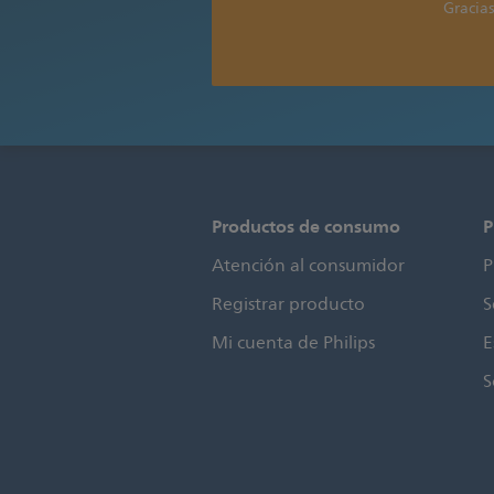
Gracias
Productos de consumo
P
Atención al consumidor
P
Registrar producto
S
Mi cuenta de Philips
E
S