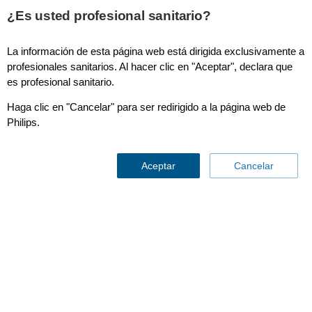
¿Es usted profesional sanitario?
La información de esta página web está dirigida exclusivamente a
IntelliVue MX40
profesionales sanitarios. Al hacer clic en "Aceptar", declara que
es profesional sanitario.
Haga clic en "Cancelar" para ser redirigido a la página web de
Philips.
Aceptar
Cancelar