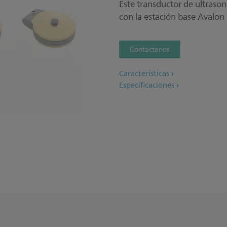
Este transductor de ultrason
con la estación base Avalon
Contáctenos
Características
Especificaciones