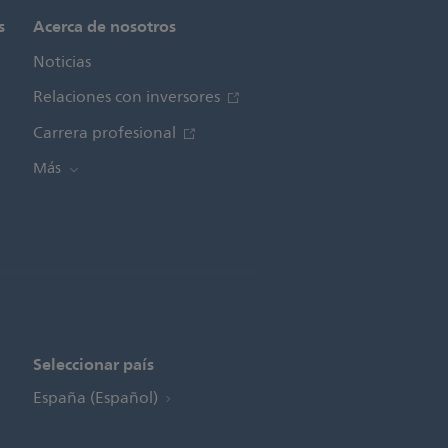
s
Acerca de nosotros
Noticias
Relaciones con inversores
Carrera profesional
Más
Seleccionar país
España (Español)