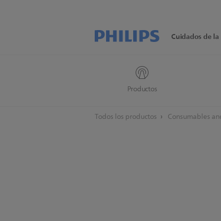
Cuidados de la 
Productos
Todos los productos
Consumables and