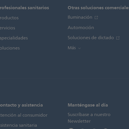
rofesionales sanitarios
Otras soluciones comerciale
Iluminación
roductos
Automoción
ervicios
Soluciones de dictado
specialidades
oluciones
Más
ontacto y asistencia
Manténgase al día
Suscríbase a nuestro
tención al consumidor
Newsletter
sistencia sanitaria