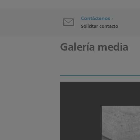
Contáctenos
Solicitar contacto
Galería media