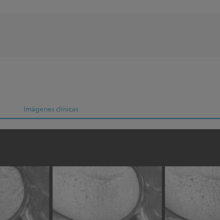
Imágenes clínicas