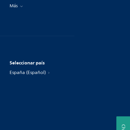
Más
Seleccionar país
España (Español)