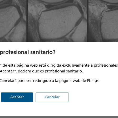
profesional sanitario?
 de esta página web está dirigida exclusivamente a profesionales 
"Aceptar", declara que es profesional sanitario.
Cancelar" para ser redirigido a la página web de Philips.
Aceptar
Cancelar