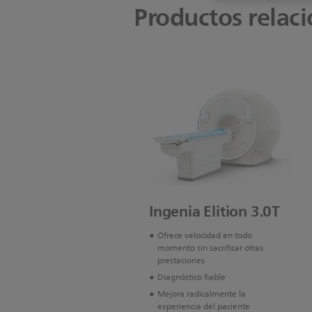
Productos relac
Ingenia Elition 3.0T
Ofrece velocidad en todo
momento sin sacrificar otras
prestaciones
Diagnóstico fiable
Mejora radicalmente la
experiencia del paciente