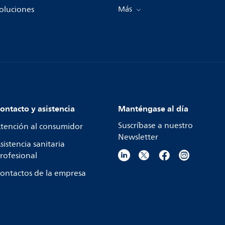
oluciones
Más
ontacto y asistencia
Manténgase al día
Suscríbase a nuestro
tención al consumidor
Newsletter
sistencia sanitaria
rofesional
ontactos de la empresa