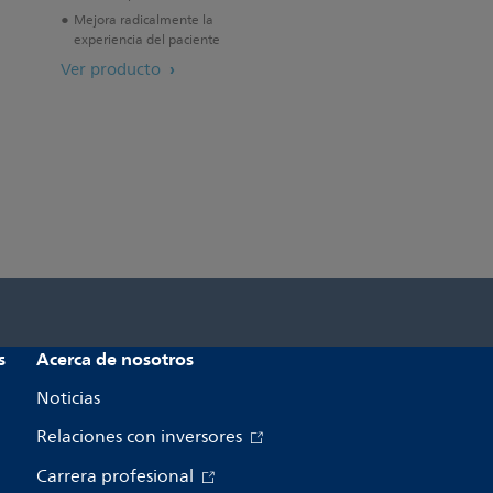
Mejora radicalmente la
experiencia del paciente
Ver producto
s
Acerca de nosotros
Noticias
Relaciones con inversores
Carrera profesional