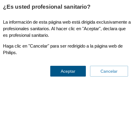
¿Es usted profesional sanitario?
La información de esta página web está dirigida exclusivamente a
profesionales sanitarios. Al hacer clic en "Aceptar", declara que
es profesional sanitario.
Haga clic en "Cancelar" para ser redirigido a la página web de
Philips.
Avalon
Aceptar
Cancelar
Contáctenos
Avalon