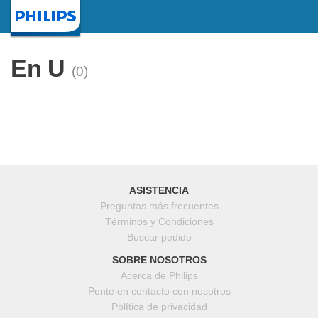
Inicio
En U
(0)
ASISTENCIA
Preguntas más frecuentes
Términos y Condiciones
Buscar pedido
SOBRE NOSOTROS
Acerca de Philips
Ponte en contacto con nosotros
Política de privacidad