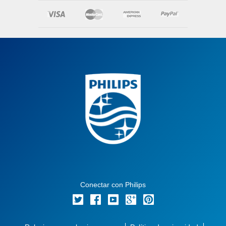
Conectar con Philips