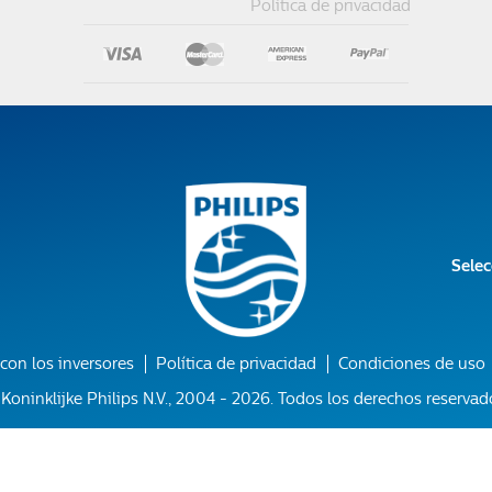
Política de privacidad
Selec
con los inversores
Política de privacidad
Condiciones de uso
Koninklijke Philips N.V., 2004 - 2026. Todos los derechos reservad