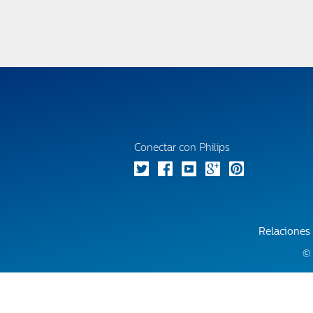
Conectar con Philips
Relaciones 
© 