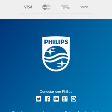
Conectar con Philips