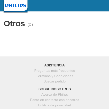
Inicio
Otros
(0)
ASISTENCIA
Preguntas más frecuentes
Términos y Condiciones
Buscar pedido
SOBRE NOSOTROS
Acerca de Philips
Ponte en contacto con nosotros
Política de privacidad