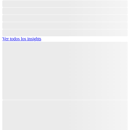
Ver todos los insights