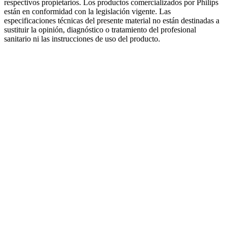
respectivos propietarios. Los productos comercializados por Philips
están en conformidad con la legislación vigente. Las
especificaciones técnicas del presente material no están destinadas a
sustituir la opinión, diagnóstico o tratamiento del profesional
sanitario ni las instrucciones de uso del producto.