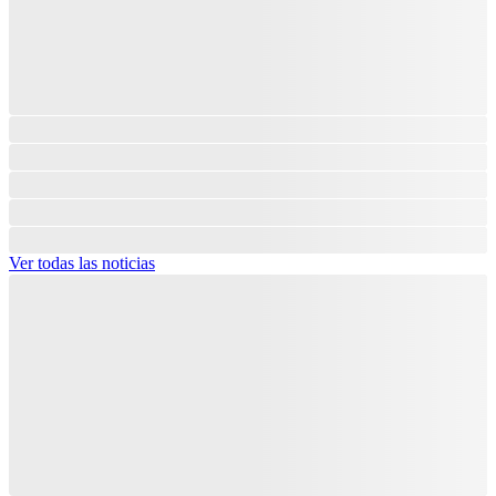
Ver todas las noticias