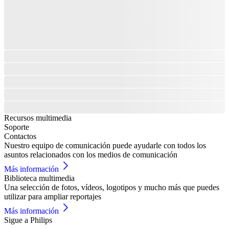
Recursos multimedia
Soporte
Contactos
Nuestro equipo de comunicación puede ayudarle con todos los
asuntos relacionados con los medios de comunicación
Más información
Biblioteca multimedia
Una selección de fotos, vídeos, logotipos y mucho más que puedes
utilizar para ampliar reportajes
Más información
Sigue a Philips