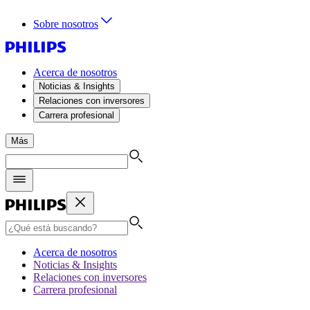
Sobre nosotros
Acerca de nosotros
Noticias & Insights
Relaciones con inversores
Carrera profesional
Más
Acerca de nosotros
Noticias & Insights
Relaciones con inversores
Carrera profesional