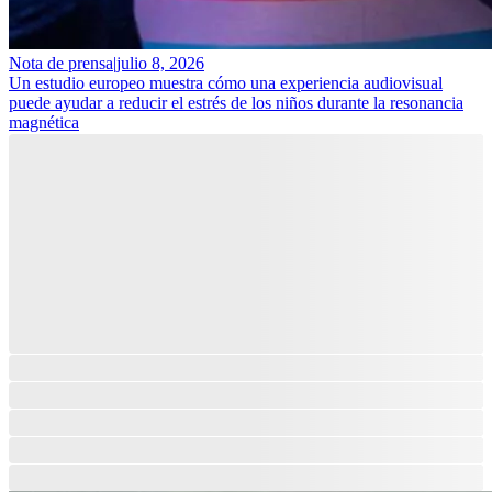
Nota de prensa
|
julio 8, 2026
Un estudio europeo muestra cómo una experiencia audiovisual
puede ayudar a reducir el estrés de los niños durante la resonancia
magnética