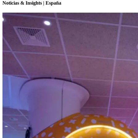
Noticias & Insights | España