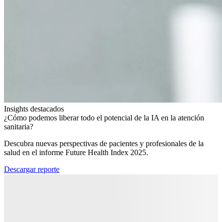
Insights destacados
¿Cómo podemos liberar todo el potencial de la IA en la atención
sanitaria?​
Descubra nuevas perspectivas de pacientes y profesionales de la
salud en el informe Future Health Index 2025.​
Descargar reporte