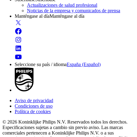
Actualizaciones de salud profesional
Noticias de la empresa y comunicados de prensa
Manténgase al día
Manténgase al día
Seleccione su país / idioma
España (Español)
Aviso de privacidad
Condiciones de uso
Política de cookies
© 2026 Koninklijke Philips N.V. Reservados todos los derechos.
Especificaciones sujetas a cambio sin previo aviso. Las marcas
comerciales pertenecen a Koninklijke Philips N.V. o a sus