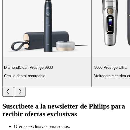
DiamondClean Prestige 9900
i9000 Prestige Ultra
Cepillo dental recargable
Afeitadora eléctrica 
Suscríbete a la newsletter de Philips para
recibir ofertas exclusivas
Ofertas exclusivas para socios.