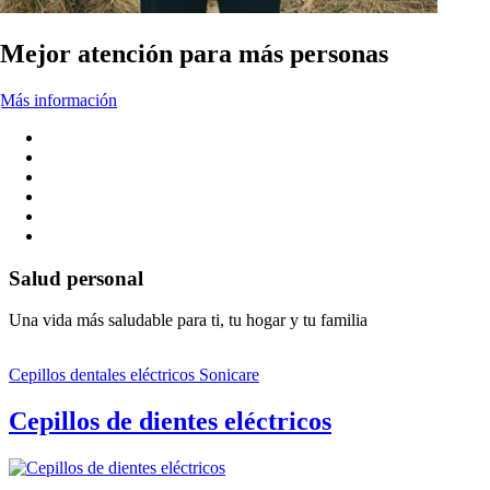
Mejor atención para más personas
Más información
Salud personal
Una vida más saludable para ti, tu hogar y tu familia
Cepillos dentales eléctricos Sonicare
Cepillos de dientes eléctricos