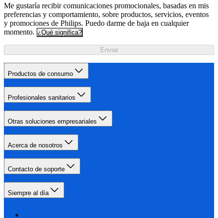
Me gustaría recibir comunicaciones promocionales, basadas en mis
preferencias y comportamiento, sobre productos, servicios, eventos
y promociones de Philips. Puedo darme de baja en cualquier
momento.
¿Qué significa?
Enviar
Productos de consumo
Profesionales sanitarios
Otras soluciones empresariales
Acerca de nosotros
Contacto de soporte
Siempre al día