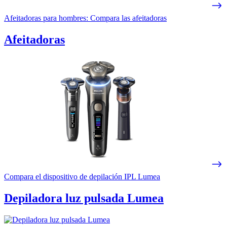
Afeitadoras para hombres: Compara las afeitadoras
Afeitadoras
Compara el dispositivo de depilación IPL Lumea
Depiladora luz pulsada Lumea