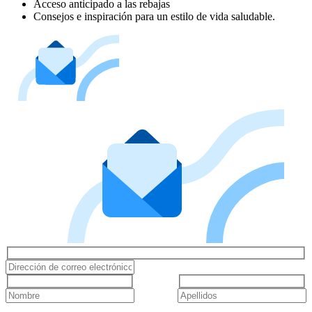
Acceso anticipado a las rebajas
Consejos e inspiración para un estilo de vida saludable.