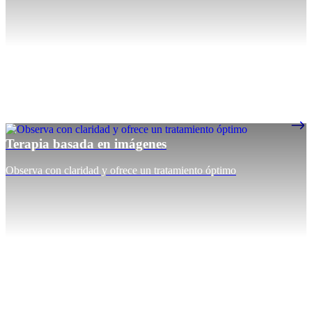
Terapia basada en imágenes
Observa con claridad y ofrece un tratamiento óptimo