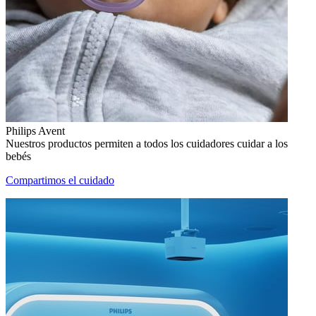
Philips Avent
Nuestros productos permiten a todos los cuidadores cuidar a los
bebés
Compartimos el cuidado