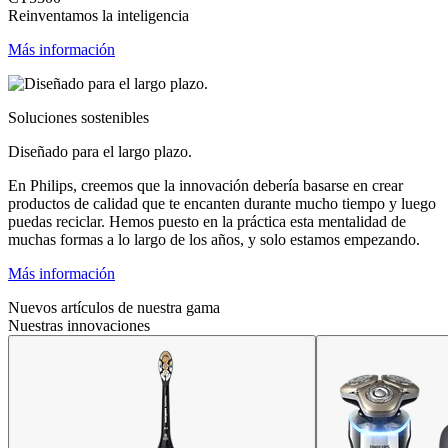
Reinventamos la inteligencia
Más información
Soluciones sostenibles
Diseñado para el largo plazo.
En Philips, creemos que la innovación debería basarse en crear
productos de calidad que te encanten durante mucho tiempo y luego
puedas reciclar. Hemos puesto en la práctica esta mentalidad de
muchas formas a lo largo de los años, y solo estamos empezando.
Más información
Nuevos artículos de nuestra gama
Nuestras innovaciones