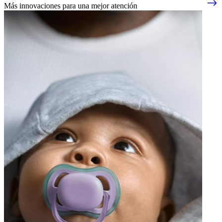
Más innovaciones para una mejor atención