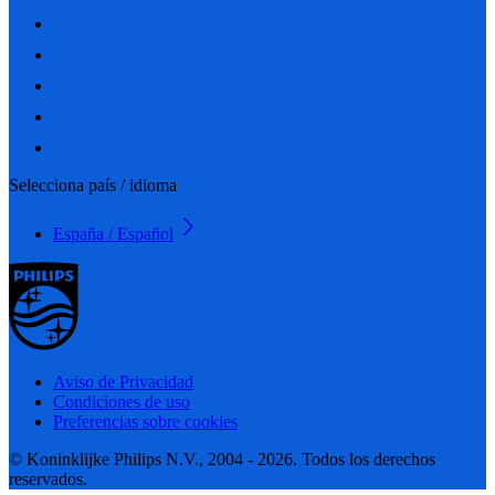
Selecciona país / idioma
España / Español
Aviso de Privacidad
Condiciones de uso
Preferencias sobre cookies
© Koninklijke Philips N.V., 2004 - 2026. Todos los derechos
reservados.