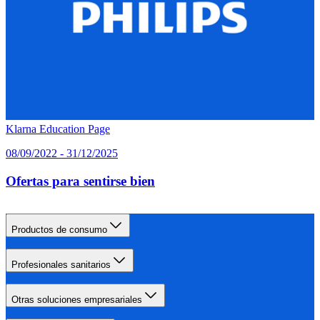
Klarna Education Page
08/09/2022 - 31/12/2025
Ofertas para sentirse bien
Productos de consumo
Profesionales sanitarios
Otras soluciones empresariales