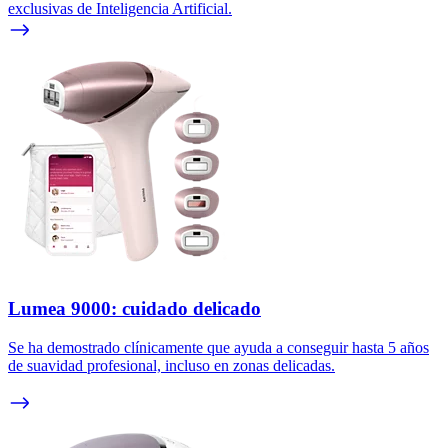
exclusivas de Inteligencia Artificial.
Lumea 9000: cuidado delicado
Se ha demostrado clínicamente que ayuda a conseguir hasta 5 años
de suavidad profesional, incluso en zonas delicadas.