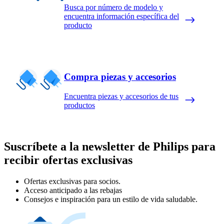
Busca por número de modelo y
encuentra información específica del
producto
Compra piezas y accesorios
Encuentra piezas y accesorios de tus
productos
Suscríbete a la newsletter de Philips para
recibir ofertas exclusivas
Ofertas exclusivas para socios.
Acceso anticipado a las rebajas
Consejos e inspiración para un estilo de vida saludable.