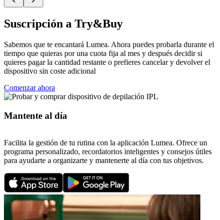
Suscripción a Try&Buy
Sabemos que te encantará Lumea. Ahora puedes probarla durante el
tiempo que quieras por una cuota fija al mes y después decidir si
quieres pagar la cantidad restante o prefieres cancelar y devolver el
dispositivo sin coste adicional
Comenzar ahora
Mantente al día
Facilita la gestión de tu rutina con la aplicación Lumea. Ofrece un
programa personalizado, recordatorios inteligentes y consejos útiles
para ayudarte a organizarte y mantenerte al día con tus objetivos.