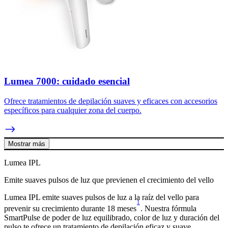
Lumea 7000: cuidado esencial
Ofrece tratamientos de depilación suaves y eficaces con accesorios
específicos para cualquier zona del cuerpo.
Mostrar más
Lumea IPL
Emite suaves pulsos de luz que previenen el crecimiento del vello
Lumea IPL emite suaves pulsos de luz a la raíz del vello para
1
prevenir su crecimiento durante 18 meses
. Nuestra fórmula
SmartPulse de poder de luz equilibrado, color de luz y duración del
pulso te ofrece un tratamiento de depilación eficaz y suave.