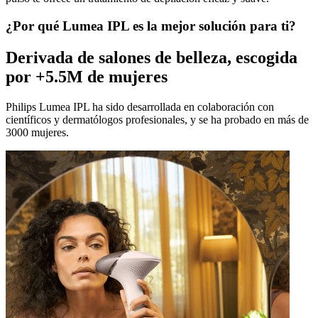
¿Por qué Lumea IPL es la mejor solución para ti?
Derivada de salones de belleza, escogida
por +5.5M de mujeres
Philips Lumea IPL ha sido desarrollada en colaboración con
científicos y dermatólogos profesionales, y se ha probado en más de
3000 mujeres.