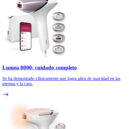
Lumea 8000: cuidado completo
Se ha demostrado clínicamente que logra años de suavidad en las
piernas y la cara.