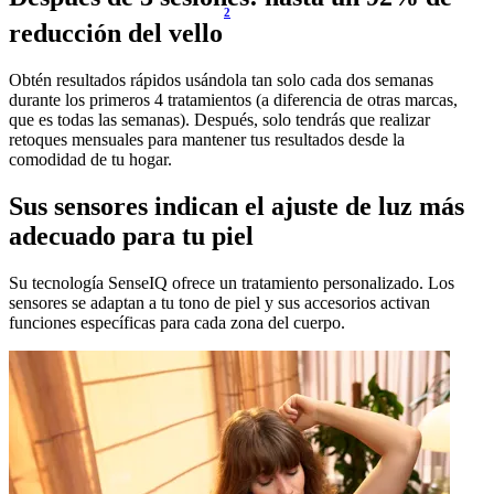
2
reducción del vello
Obtén resultados rápidos usándola tan solo cada dos semanas
durante los primeros 4 tratamientos (a diferencia de otras marcas,
que es todas las semanas). Después, solo tendrás que realizar
retoques mensuales para mantener tus resultados desde la
comodidad de tu hogar.
Sus sensores indican el ajuste de luz más
adecuado para tu piel
Su tecnología SenseIQ ofrece un tratamiento personalizado. Los
sensores se adaptan a tu tono de piel y sus accesorios activan
funciones específicas para cada zona del cuerpo.