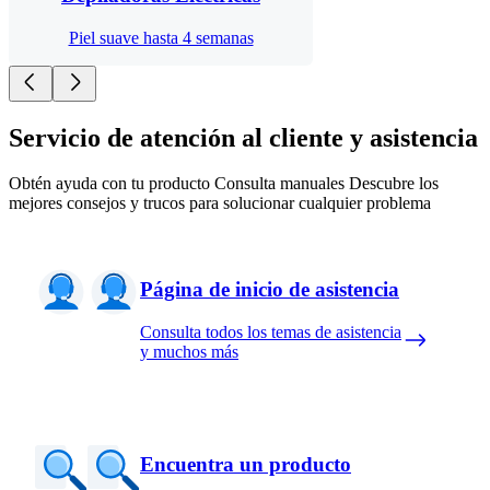
Piel suave hasta 4 semanas
Servicio de atención al cliente y asistencia
Obtén ayuda con tu producto Consulta manuales Descubre los
mejores consejos y trucos para solucionar cualquier problema
Página de inicio de asistencia
Consulta todos los temas de asistencia
y muchos más
Encuentra un producto